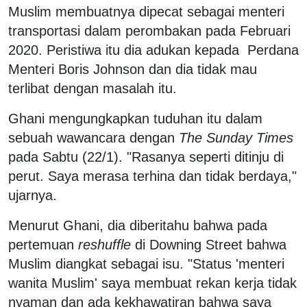
Muslim membuatnya dipecat sebagai menteri
transportasi dalam perombakan pada Februari
2020. Peristiwa itu dia adukan kepada Perdana
Menteri Boris Johnson dan dia tidak mau
terlibat dengan masalah itu.
Ghani mengungkapkan tuduhan itu dalam
sebuah wawancara dengan
The Sunday Times
pada Sabtu (22/1). "Rasanya seperti ditinju di
perut. Saya merasa terhina dan tidak berdaya,"
ujarnya.
Menurut Ghani, dia diberitahu bahwa pada
pertemuan
reshuffle
di Downing Street bahwa
Muslim diangkat sebagai isu. "Status 'menteri
wanita Muslim' saya membuat rekan kerja tidak
nyaman dan ada kekhawatiran bahwa saya