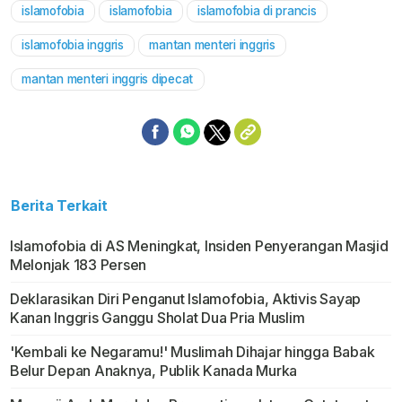
islamofobia
islamofobia
islamofobia di prancis
Mute
islamofobia inggris
mantan menteri inggris
mantan menteri inggris dipecat
Berita Terkait
Islamofobia di AS Meningkat, Insiden Penyerangan Masjid
Melonjak 183 Persen
Deklarasikan Diri Penganut Islamofobia, Aktivis Sayap
Kanan Inggris Ganggu Sholat Dua Pria Muslim
'Kembali ke Negaramu!' Muslimah Dihajar hingga Babak
Belur Depan Anaknya, Publik Kanada Murka