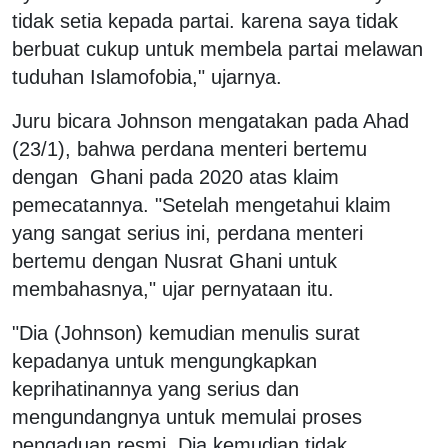
tidak setia kepada partai. karena saya tidak
berbuat cukup untuk membela partai melawan
tuduhan Islamofobia," ujarnya.
Juru bicara Johnson mengatakan pada Ahad
(23/1), bahwa perdana menteri bertemu
dengan Ghani pada 2020 atas klaim
pemecatannya. "Setelah mengetahui klaim
yang sangat serius ini, perdana menteri
bertemu dengan Nusrat Ghani untuk
membahasnya," ujar pernyataan itu.
"Dia (Johnson) kemudian menulis surat
kepadanya untuk mengungkapkan
keprihatinannya yang serius dan
mengundangnya untuk memulai proses
pengaduan resmi. Dia kemudian tidak