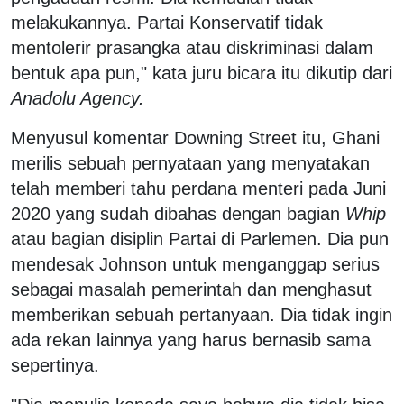
melakukannya. Partai Konservatif tidak
mentolerir prasangka atau diskriminasi dalam
bentuk apa pun," kata juru bicara itu dikutip dari
Anadolu Agency.
Menyusul komentar Downing Street itu, Ghani
merilis sebuah pernyataan yang menyatakan
telah memberi tahu perdana menteri pada Juni
2020 yang sudah dibahas dengan bagian
Whip
atau bagian disiplin Partai di Parlemen. Dia pun
mendesak Johnson untuk menganggap serius
sebagai masalah pemerintah dan menghasut
memberikan sebuah pertanyaan. Dia tidak ingin
ada rekan lainnya yang harus bernasib sama
sepertinya.