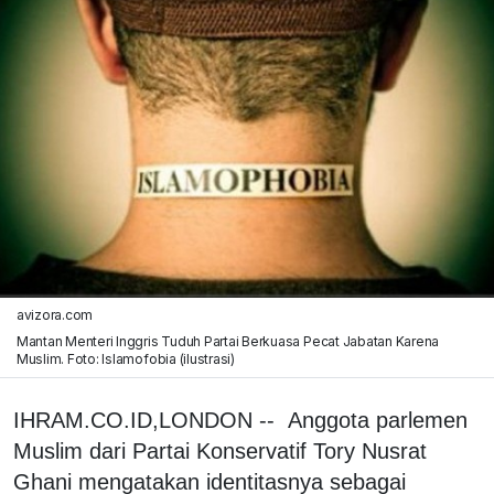
avizora.com
Mantan Menteri Inggris Tuduh Partai Berkuasa Pecat Jabatan Karena
Muslim. Foto: Islamofobia (ilustrasi)
IHRAM.CO.ID,LONDON -- Anggota parlemen
Muslim dari Partai Konservatif Tory Nusrat
Ghani mengatakan identitasnya sebagai