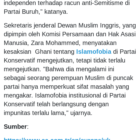
independen terhadap racun anti-Semitisme di
Partai Buruh," katanya.
Sekretaris jenderal Dewan Muslim Inggris, yang
dipimpin oleh Komisi Persamaan dan Hak Asasi
Manusia, Zara Mohammed, menyatakan
kesaksian Ghani tentang
Islamofobia
di Partai
Konservatif mengejutkan, tetapi tidak terlalu
mengejutkan. "Bahwa dia mengalami ini
sebagai seorang perempuan Muslim di puncak
partai hanya memperkuat sifat masalah yang
mengakar. Islamofobia institusional di Partai
Konservatif telah berlangsung dengan
impunitas terlalu lama," ujarnya.
Sumber
: