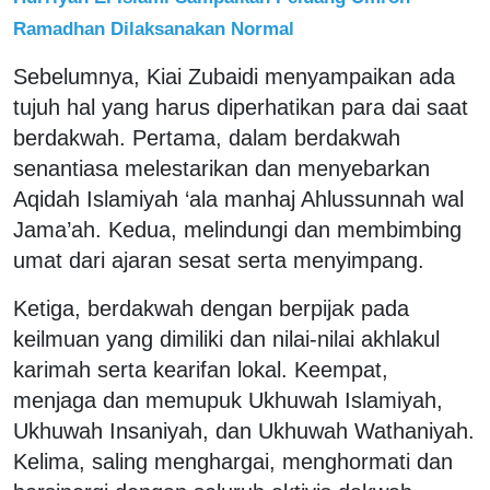
Ramadhan Dilaksanakan Normal
Sebelumnya, Kiai Zubaidi menyampaikan ada
tujuh hal yang harus diperhatikan para dai saat
berdakwah. Pertama, dalam berdakwah
senantiasa melestarikan dan menyebarkan
Aqidah Islamiyah ‘ala manhaj Ahlussunnah wal
Jama’ah. Kedua, melindungi dan membimbing
umat dari ajaran sesat serta menyimpang.
Ketiga, berdakwah dengan berpijak pada
keilmuan yang dimiliki dan nilai-nilai akhlakul
karimah serta kearifan lokal. Keempat,
menjaga dan memupuk Ukhuwah Islamiyah,
Ukhuwah Insaniyah, dan Ukhuwah Wathaniyah.
Kelima, saling menghargai, menghormati dan