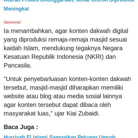
Meningkat
Sponsored
Ia menambahkan, agar konten dakwah digital
yang diproduksi remaja-remaja masjid sesuai
kaidah Islam, mendukung tegaknya Negara
Kesatuan Republik Indonesia (NKRI) dan
Pancasila.
"Untuk penyebarluasan konten-konten dakwah
tersebut, masjid-masjid diharapkan memiliki
website atau blog atau media sosial lainnya
agar konten tersebut dapat dibaca oleh
masyarakat luas," ujar Kiai Zubaidi.
Baca Juga :
Hurriyah El Islami Sampaikan Peluang Umroh