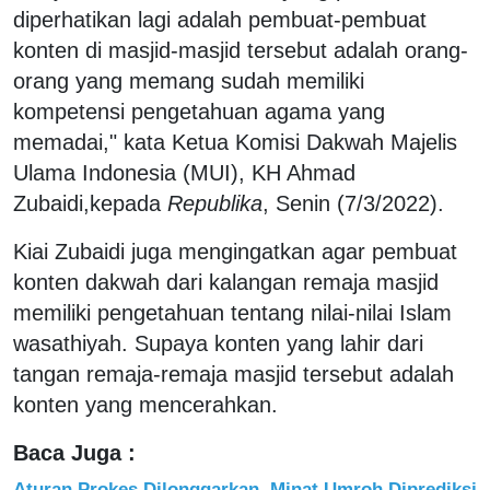
diperhatikan lagi adalah pembuat-pembuat
konten di masjid-masjid tersebut adalah orang-
orang yang memang sudah memiliki
kompetensi pengetahuan agama yang
memadai," kata Ketua Komisi Dakwah Majelis
Ulama Indonesia (MUI), KH Ahmad
Zubaidi,kepada
Republika
, Senin (7/3/2022).
Kiai Zubaidi juga mengingatkan agar pembuat
konten dakwah dari kalangan remaja masjid
memiliki pengetahuan tentang nilai-nilai Islam
wasathiyah. Supaya konten yang lahir dari
tangan remaja-remaja masjid tersebut adalah
konten yang mencerahkan.
Baca Juga :
Aturan Prokes Dilonggarkan, Minat Umroh Diprediksi