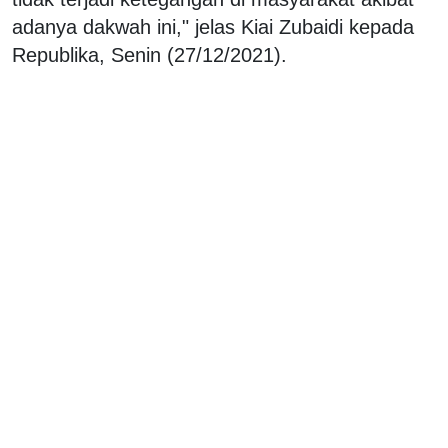
adanya dakwah ini," jelas Kiai Zubaidi kepada
Republika, Senin (27/12/2021).