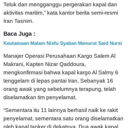
Teluk dan mengganggu pergerakan kapal dan
aktivitas maritim,” kata kantor berita semi-resmi
Iran Tasnim.
Baca Juga :
Keutamaan Malam Nisfu Syaban Menurut Said Nursi
Manajer Operasi Perusahaan Kargo Salem Al
Makrani, Kapten Nizar Qaddoura,
mengkonfirmasi bahwa kapal kargo Al Salmy 6
tenggelam di lepas pantai Iran. Sebanyak 16
orang awak yang sebelumnya terapung, telah
diselamatkan tim penyelamat.
“Sementara itu 11 lainnya berhasil naik ke rakit
penyelamat, sementara satu orang diselamatkan
oleh kapal tanker di dekatnya. Dua awak kapal