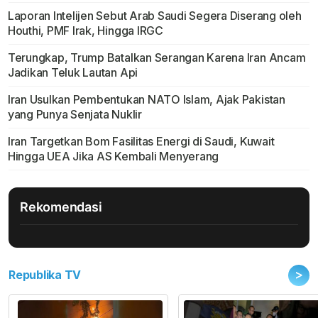
Laporan Intelijen Sebut Arab Saudi Segera Diserang oleh
Houthi, PMF Irak, Hingga IRGC
Terungkap, Trump Batalkan Serangan Karena Iran Ancam
Jadikan Teluk Lautan Api
Iran Usulkan Pembentukan NATO Islam, Ajak Pakistan
yang Punya Senjata Nuklir
Iran Targetkan Bom Fasilitas Energi di Saudi, Kuwait
Hingga UEA Jika AS Kembali Menyerang
Rekomendasi
>
Republika TV