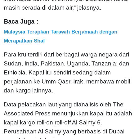
masih berada di dalam air,” jelasnya.
Baca Juga :
Malaysia Terapkan Tarawih Berjamaah dengan
Merapatkan Shaf
Para kru terdiri dari berbagai warga negara dari
Sudan, India, Pakistan, Uganda, Tanzania, dan
Ethiopia. Kapal itu sendiri sedang dalam
perjalanan ke Umm Qasr, Irak, membawa mobil
dan kargo lainnya.
Data pelacakan laut yang dianalisis oleh The
Associated Press menunjukkan kapal itu adalah
kapal kargo roll-on roll-off Al Salmy 6.
Perusahaan Al Salmy yang berbasis di Dubai