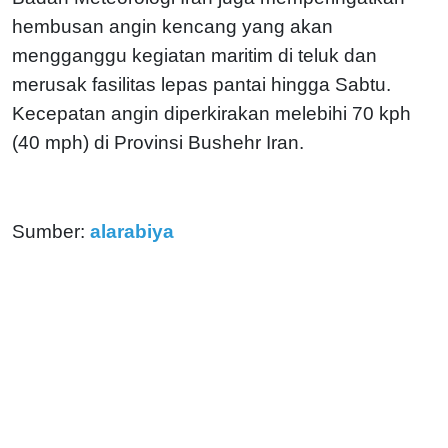
hembusan angin kencang yang akan
mengganggu kegiatan maritim di teluk dan
merusak fasilitas lepas pantai hingga Sabtu.
Kecepatan angin diperkirakan melebihi 70 kph
(40 mph) di Provinsi Bushehr Iran.
Sumber:
alarabiya