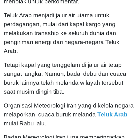
menolak untuk berkomentar.
Teluk Arab menjadi jalur air utama untuk
perdagangan, mulai dari kapal kargo yang
melakukan transship ke seluruh dunia dan
pengiriman energi dari negara-negara Teluk
Arab.
Tetapi kapal yang tenggelam di jalur air tetap
sangat langka. Namun, badai debu dan cuaca
buruk lainnya telah melanda wilayah tersebut
saat musim dingin tiba.
Organisasi Meteorologi Iran yang dikelola negara
melaporkan, cuaca buruk melanda
Teluk Arab
mulai Rabu lalu.
Badan Meteorologi Iran juga memperingatkan