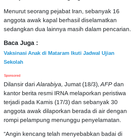
Menurut seorang pejabat Iran, sebanyak 16
anggota awak kapal berhasil diselamatkan
sedangkan dua lainnya masih dalam pencarian.
Baca Juga :
Vaksinasi Anak di Mataram Ikuti Jadwal Ujian
Sekolah
Sponsored
Dilansir dari
Alarabiya,
Jumat (18/3),
AFP
dan
kantor berita resmi IRNA melaporkan peristiwa
terjadi pada Kamis (17/3) dan sebanyak 30
anggota awak dilaporkan berada di air dengan
rompi pelampung menunggu penyelamatan.
“Angin kencang telah menyebabkan badai di