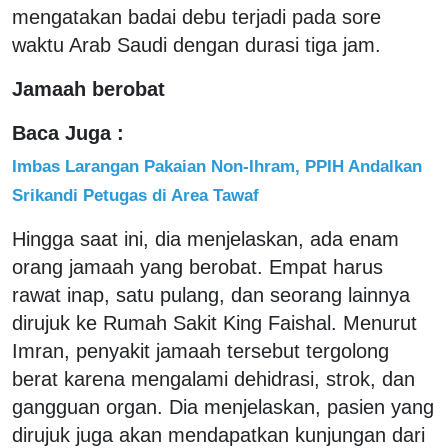
mengatakan badai debu terjadi pada sore
waktu Arab Saudi dengan durasi tiga jam.
Jamaah berobat
Baca Juga :
Imbas Larangan Pakaian Non-Ihram, PPIH Andalkan
Srikandi Petugas di Area Tawaf
Hingga saat ini, dia menjelaskan, ada enam
orang jamaah yang berobat. Empat harus
rawat inap, satu pulang, dan seorang lainnya
dirujuk ke Rumah Sakit King Faishal. Menurut
Imran, penyakit jamaah tersebut tergolong
berat karena mengalami dehidrasi, strok, dan
gangguan organ. Dia menjelaskan, pasien yang
dirujuk juga akan mendapatkan kunjungan dari