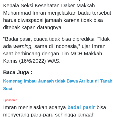
Kepala Seksi Kesehatan Daker Makkah
Muhammad Imran menjelaskan badai tersebut
harus diwaspadai jamaah karena tidak bisa
ditebak kapan datangnya.
“Badai pasir, cuaca tidak bisa diprediksi. Tidak
ada
warning,
sama di Indonesia,” ujar Imran
saat berbincang dengan Tim MCH Makkah,
Kamis (16/6/2022) WAS.
Baca Juga :
Kemenag Imbau Jamaah tidak Bawa Atribut di Tanah
Suci
Sponsored
Imran menjelaskan adanya
badai pasir
bisa
menyerang paru-paru sehingga jamaah