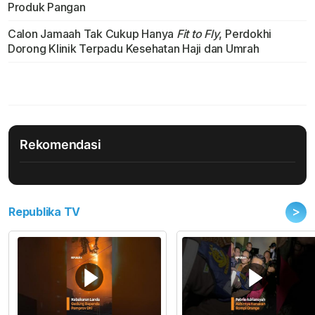
Produk Pangan
Calon Jamaah Tak Cukup Hanya
Fit to Fly
, Perdokhi
Dorong Klinik Terpadu Kesehatan Haji dan Umrah
Rekomendasi
>
Republika TV