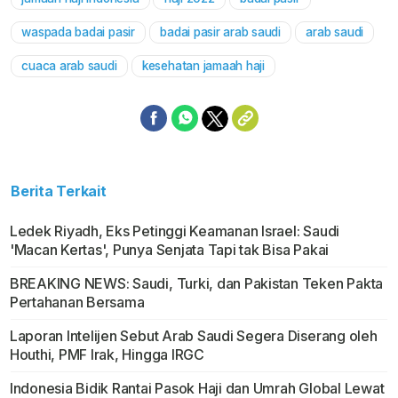
Mute
waspada badai pasir
badai pasir arab saudi
arab saudi
cuaca arab saudi
kesehatan jamaah haji
Berita Terkait
Ledek Riyadh, Eks Petinggi Keamanan Israel: Saudi
'Macan Kertas', Punya Senjata Tapi tak Bisa Pakai
BREAKING NEWS: Saudi, Turki, dan Pakistan Teken Pakta
Pertahanan Bersama
Laporan Intelijen Sebut Arab Saudi Segera Diserang oleh
Houthi, PMF Irak, Hingga IRGC
Indonesia Bidik Rantai Pasok Haji dan Umrah Global Lewat