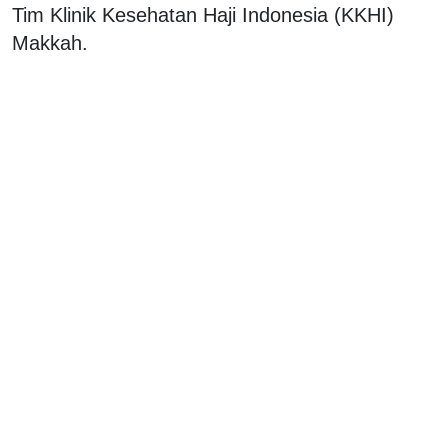
Tim Klinik Kesehatan Haji Indonesia (KKHI)
Makkah.