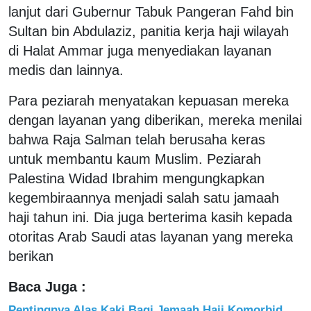
lanjut dari Gubernur Tabuk Pangeran Fahd bin
Sultan bin Abdulaziz, panitia kerja haji wilayah
di Halat Ammar juga menyediakan layanan
medis dan lainnya.
Para peziarah menyatakan kepuasan mereka
dengan layanan yang diberikan, mereka menilai
bahwa Raja Salman telah berusaha keras
untuk membantu kaum Muslim. Peziarah
Palestina Widad Ibrahim mengungkapkan
kegembiraannya menjadi salah satu jamaah
haji tahun ini. Dia juga berterima kasih kepada
otoritas Arab Saudi atas layanan yang mereka
berikan
Baca Juga :
Pentingnya Alas Kaki Bagi Jemaah Haji Komorbid