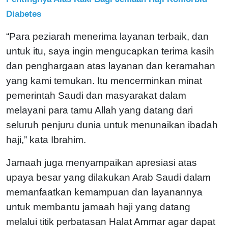
Diabetes
“Para peziarah menerima layanan terbaik, dan
untuk itu, saya ingin mengucapkan terima kasih
dan penghargaan atas layanan dan keramahan
yang kami temukan. Itu mencerminkan minat
pemerintah Saudi dan masyarakat dalam
melayani para tamu Allah yang datang dari
seluruh penjuru dunia untuk menunaikan ibadah
haji,” kata Ibrahim.
Jamaah juga menyampaikan apresiasi atas
upaya besar yang dilakukan Arab Saudi dalam
memanfaatkan kemampuan dan layanannya
untuk membantu jamaah haji yang datang
melalui titik perbatasan Halat Ammar agar dapat