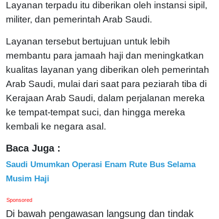
Layanan terpadu itu diberikan oleh instansi sipil,
militer, dan pemerintah Arab Saudi.
Layanan tersebut bertujuan untuk lebih
membantu para jamaah haji dan meningkatkan
kualitas layanan yang diberikan oleh pemerintah
Arab Saudi, mulai dari saat para peziarah tiba di
Kerajaan Arab Saudi, dalam perjalanan mereka
ke tempat-tempat suci, dan hingga mereka
kembali ke negara asal.
Baca Juga :
Saudi Umumkan Operasi Enam Rute Bus Selama
Musim Haji
Sponsored
Di bawah pengawasan langsung dan tindak