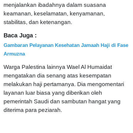
menjalankan ibadahnya dalam suasana
keamanan, keselamatan, kenyamanan,
stabilitas, dan ketenangan.
Baca Juga :
Gambaran Pelayanan Kesehatan Jamaah Haji di Fase
Armuzna
Warga Palestina lainnya Wael Al Humaidat
mengatakan dia senang atas kesempatan
melakukan haji pertamanya. Dia mengomentari
layanan luar biasa yang diberikan oleh
pemerintah Saudi dan sambutan hangat yang
diterima para peziarah.