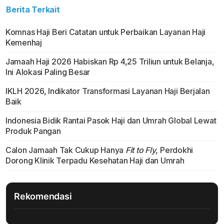
Berita Terkait
Komnas Haji Beri Catatan untuk Perbaikan Layanan Haji
Kemenhaj
Jamaah Haji 2026 Habiskan Rp 4,25 Triliun untuk Belanja,
Ini Alokasi Paling Besar
IKLH 2026, Indikator Transformasi Layanan Haji Berjalan
Baik
Indonesia Bidik Rantai Pasok Haji dan Umrah Global Lewat
Produk Pangan
Calon Jamaah Tak Cukup Hanya
Fit to Fly
, Perdokhi
Dorong Klinik Terpadu Kesehatan Haji dan Umrah
Rekomendasi