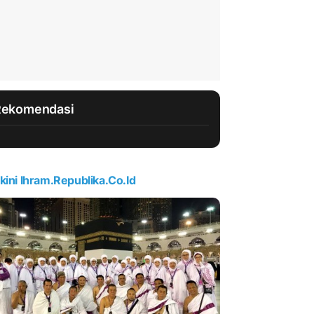
Rekomendasi
kini Ihram.republika.co.id