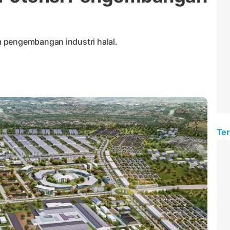
 pengembangan industri halal.
Ter