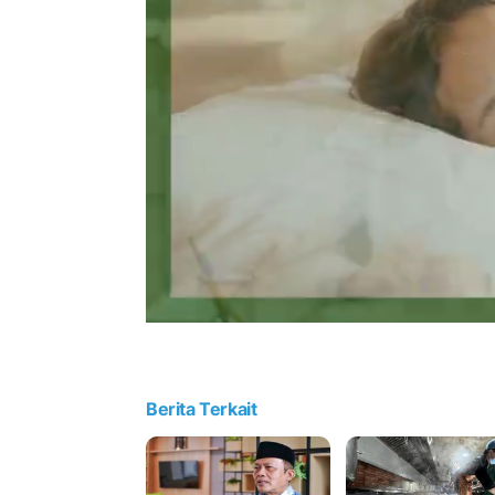
Berita Terkait