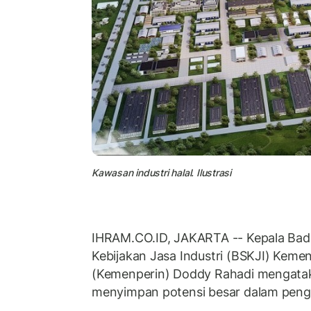
Kawasan industri halal. Ilustrasi
IHRAM.CO.ID, JAKARTA -- Kepala Bad
Kebijakan Jasa Industri (BSKJI) Kemen
(Kemenperin) Doddy Rahadi mengata
menyimpan potensi besar dalam penge