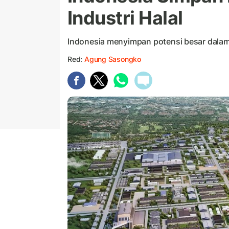
Industri Halal
Indonesia menyimpan potensi besar dalam
Red:
Agung Sasongko