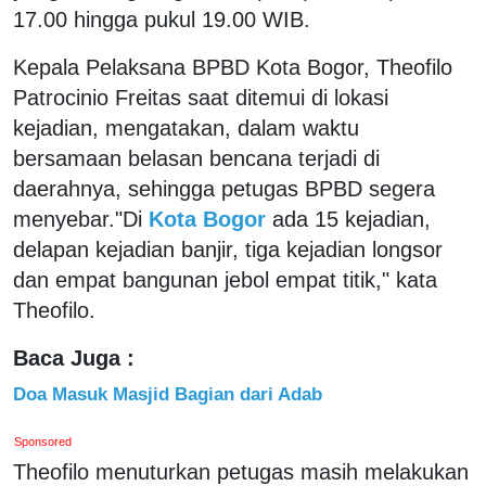
17.00 hingga pukul 19.00 WIB.
Kepala Pelaksana BPBD Kota Bogor, Theofilo
Patrocinio Freitas saat ditemui di lokasi
kejadian, mengatakan, dalam waktu
bersamaan belasan bencana terjadi di
daerahnya, sehingga petugas BPBD segera
menyebar."Di
Kota Bogor
ada 15 kejadian,
delapan kejadian banjir, tiga kejadian longsor
dan empat bangunan jebol empat titik," kata
Theofilo.
Baca Juga :
Doa Masuk Masjid Bagian dari Adab
Sponsored
Theofilo menuturkan petugas masih melakukan