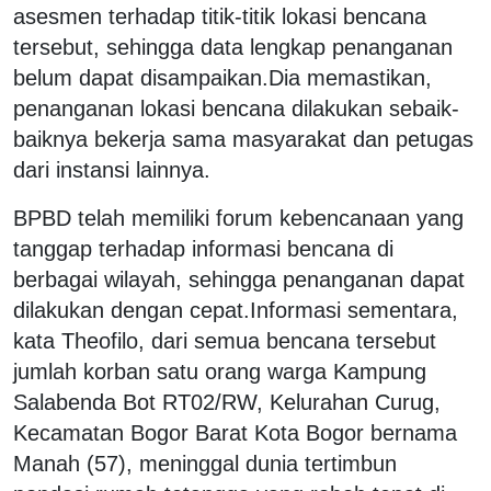
asesmen terhadap titik-titik lokasi bencana
tersebut, sehingga data lengkap penanganan
belum dapat disampaikan.Dia memastikan,
penanganan lokasi bencana dilakukan sebaik-
baiknya bekerja sama masyarakat dan petugas
dari instansi lainnya.
BPBD telah memiliki forum kebencanaan yang
tanggap terhadap informasi bencana di
berbagai wilayah, sehingga penanganan dapat
dilakukan dengan cepat.Informasi sementara,
kata Theofilo, dari semua bencana tersebut
jumlah korban satu orang warga Kampung
Salabenda Bot RT02/RW, Kelurahan Curug,
Kecamatan Bogor Barat Kota Bogor bernama
Manah (57), meninggal dunia tertimbun