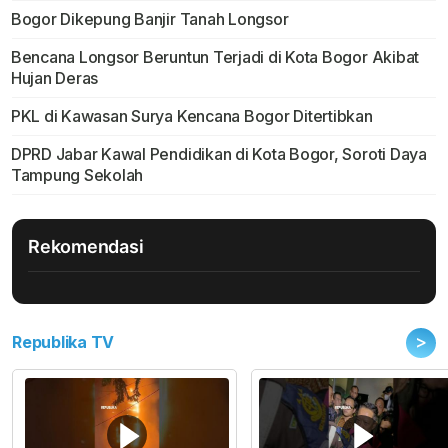
Bogor Dikepung Banjir Tanah Longsor
Bencana Longsor Beruntun Terjadi di Kota Bogor Akibat
Hujan Deras
PKL di Kawasan Surya Kencana Bogor Ditertibkan
DPRD Jabar Kawal Pendidikan di Kota Bogor, Soroti Daya
Tampung Sekolah
Rekomendasi
>
Republika TV