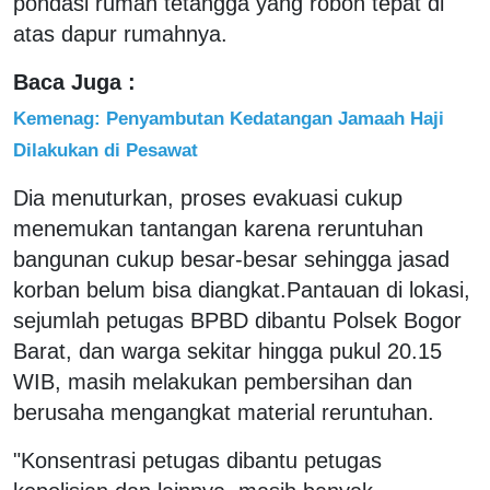
pondasi rumah tetangga yang roboh tepat di
atas dapur rumahnya.
Baca Juga :
Kemenag: Penyambutan Kedatangan Jamaah Haji
Dilakukan di Pesawat
Dia menuturkan, proses evakuasi cukup
menemukan tantangan karena reruntuhan
bangunan cukup besar-besar sehingga jasad
korban belum bisa diangkat.Pantauan di lokasi,
sejumlah petugas BPBD dibantu Polsek Bogor
Barat, dan warga sekitar hingga pukul 20.15
WIB, masih melakukan pembersihan dan
berusaha mengangkat material reruntuhan.
"Konsentrasi petugas dibantu petugas