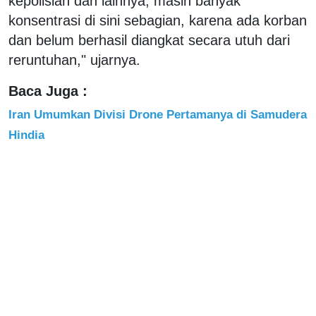
kepolisian dan lainnya, masih banyak
konsentrasi di sini sebagian, karena ada korban
dan belum berhasil diangkat secara utuh dari
reruntuhan," ujarnya.
Baca Juga :
Iran Umumkan Divisi Drone Pertamanya di Samudera
Hindia