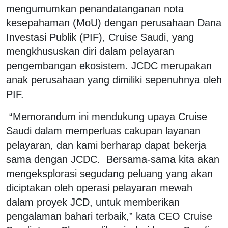
mengumumkan penandatanganan nota
kesepahaman (MoU) dengan perusahaan Dana
Investasi Publik (PIF), Cruise Saudi, yang
mengkhususkan diri dalam pelayaran
pengembangan ekosistem. JCDC merupakan
anak perusahaan yang dimiliki sepenuhnya oleh
PIF.
“Memorandum ini mendukung upaya Cruise
Saudi dalam memperluas cakupan layanan
pelayaran, dan kami berharap dapat bekerja
sama dengan JCDC. Bersama-sama kita akan
mengeksplorasi segudang peluang yang akan
diciptakan oleh operasi pelayaran mewah
dalam proyek JCD, untuk memberikan
pengalaman bahari terbaik,” kata CEO Cruise