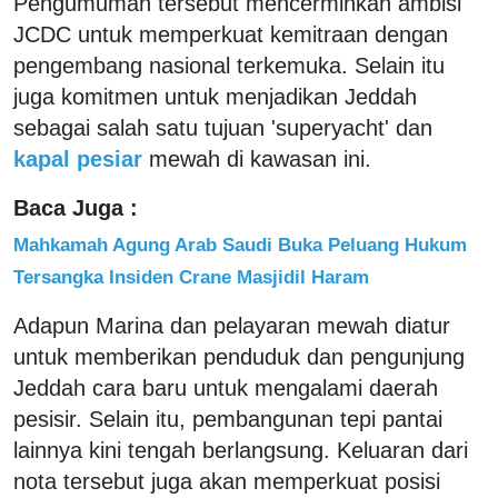
Pengumuman tersebut mencerminkan ambisi
JCDC untuk memperkuat kemitraan dengan
pengembang nasional terkemuka. Selain itu
juga komitmen untuk menjadikan Jeddah
sebagai salah satu tujuan 'superyacht' dan
kapal pesiar
mewah di kawasan ini.
Baca Juga :
Mahkamah Agung Arab Saudi Buka Peluang Hukum
Tersangka Insiden Crane Masjidil Haram
Adapun Marina dan pelayaran mewah diatur
untuk memberikan penduduk dan pengunjung
Jeddah cara baru untuk mengalami daerah
pesisir. Selain itu, pembangunan tepi pantai
lainnya kini tengah berlangsung. Keluaran dari
nota tersebut juga akan memperkuat posisi