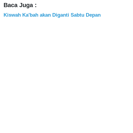
Baca Juga :
Kiswah Ka'bah akan Diganti Sabtu Depan