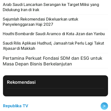
Arab Saudi Lancarkan Serangan ke Target Milisi yang
Didukung Iran di Irak
Sejumlah Rekomendasi Dikeluarkan untuk
Penyelenggaraan Haji 2027
Houthi Bombardir Saudi Aramco di Kota Jizan dan Yanbu
Saudi Rilis Aplikasi Hudhud, Jamaah tak Perlu Lagi Takut
Nyasar
di Makkah
Rekomendasi
>
Republika TV