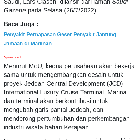
Saudi, Lars Clasen, dilansir dari laman
Saudi
Gazette
pada Selasa (26/7/2022).
Baca Juga :
Penyakit Pernapasan Geser Penyakit Jantung
Jamaah di Madinah
Sponsored
Menurut MoU, kedua perusahaan akan bekerja
sama untuk mengembangkan desain untuk
proyek Jeddah Central Development (JCD)
International Luxury Cruise Terminal. Marina
dan terminal akan berkontribusi untuk
mengubah garis pantai Jeddah, dan
mendorong pertumbuhan dan perkembangan
industri wisata bahari Kerajaan.