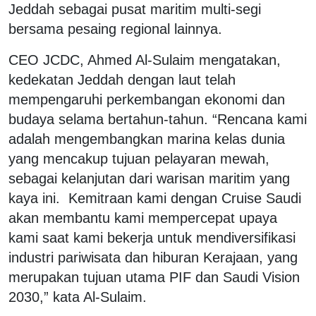
Jeddah sebagai pusat maritim multi-segi
bersama pesaing regional lainnya.
CEO JCDC, Ahmed Al-Sulaim mengatakan,
kedekatan Jeddah dengan laut telah
mempengaruhi perkembangan ekonomi dan
budaya selama bertahun-tahun. “Rencana kami
adalah mengembangkan marina kelas dunia
yang mencakup tujuan pelayaran mewah,
sebagai kelanjutan dari warisan maritim yang
kaya ini. Kemitraan kami dengan Cruise Saudi
akan membantu kami mempercepat upaya
kami saat kami bekerja untuk mendiversifikasi
industri pariwisata dan hiburan Kerajaan, yang
merupakan tujuan utama PIF dan Saudi Vision
2030,” kata Al-Sulaim.