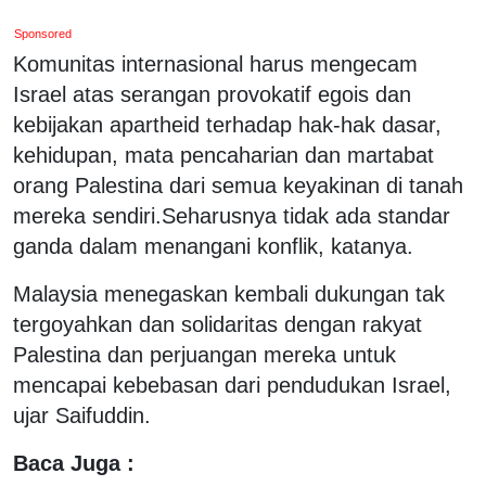
Sponsored
Komunitas internasional harus mengecam
Israel atas serangan provokatif egois dan
kebijakan apartheid terhadap hak-hak dasar,
kehidupan, mata pencaharian dan martabat
orang Palestina dari semua keyakinan di tanah
mereka sendiri.Seharusnya tidak ada standar
ganda dalam menangani konflik, katanya.
Malaysia menegaskan kembali dukungan tak
tergoyahkan dan solidaritas dengan rakyat
Palestina dan perjuangan mereka untuk
mencapai kebebasan dari pendudukan Israel,
ujar Saifuddin.
Baca Juga :