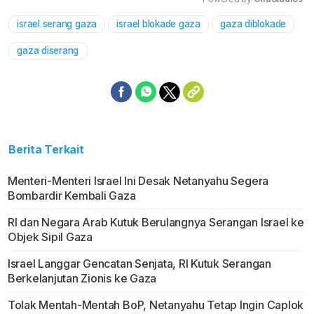
israel serang gaza
israel blokade gaza
gaza diblokade
Mute
gaza diserang
Berita Terkait
Menteri-Menteri Israel Ini Desak Netanyahu Segera
Bombardir Kembali Gaza
RI dan Negara Arab Kutuk Berulangnya Serangan Israel ke
Objek Sipil Gaza
Israel Langgar Gencatan Senjata, RI Kutuk Serangan
Berkelanjutan Zionis ke Gaza
Tolak Mentah-Mentah BoP, Netanyahu Tetap Ingin Caplok