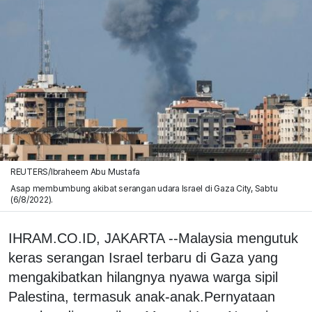
REUTERS/Ibraheem Abu Mustafa
Asap membumbung akibat serangan udara Israel di Gaza City, Sabtu
(6/8/2022).
IHRAM.CO.ID, JAKARTA --Malaysia mengutuk
keras serangan Israel terbaru di Gaza yang
mengakibatkan hilangnya nyawa warga sipil
Palestina, termasuk anak-anak.Pernyataan