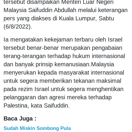
tersebut disampaikan Menteri Luar Negeri
Malaysia Saifuddin Abdullah melalui keterangan
pers yang diakses di Kuala Lumpur, Sabtu
(6/8/2022).
Ia mengatakan kekejaman terbaru oleh Israel
tersebut benar-benar merupakan pengabaian
terang-terangan terhadap hukum internasional
dan banyak prinsip kemanusiaan.Malaysia
menyerukan kepada masyarakat internasional
untuk segera memberikan tekanan maksimal
pada rezim Israel untuk segera menghentikan
pelanggaran dan agresi mereka terhadap
Palestina, kata Saifuddin.
Baca Juga :
Sudah Miskin Sombong Pula