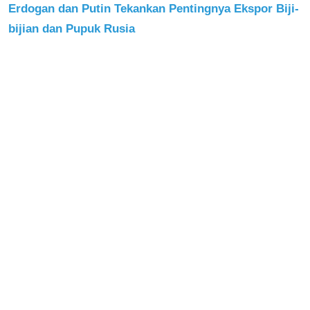
Erdogan dan Putin Tekankan Pentingnya Ekspor Biji-
bijian dan Pupuk Rusia