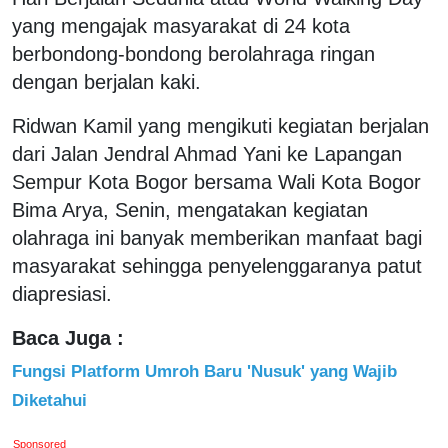
yang mengajak masyarakat di 24 kota
berbondong-bondong berolahraga ringan
dengan berjalan kaki.
Ridwan Kamil yang mengikuti kegiatan berjalan
dari Jalan Jendral Ahmad Yani ke Lapangan
Sempur Kota Bogor bersama Wali Kota Bogor
Bima Arya, Senin, mengatakan kegiatan
olahraga ini banyak memberikan manfaat bagi
masyarakat sehingga penyelenggaranya patut
diapresiasi.
Baca Juga :
Fungsi Platform Umroh Baru 'Nusuk' yang Wajib
Diketahui
Sponsored