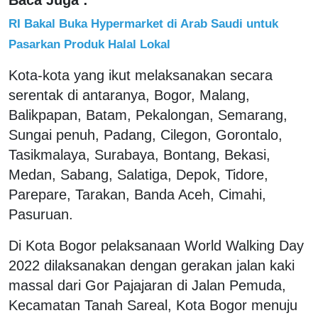
RI Bakal Buka Hypermarket di Arab Saudi untuk
Pasarkan Produk Halal Lokal
Kota-kota yang ikut melaksanakan secara
serentak di antaranya, Bogor, Malang,
Balikpapan, Batam, Pekalongan, Semarang,
Sungai penuh, Padang, Cilegon, Gorontalo,
Tasikmalaya, Surabaya, Bontang, Bekasi,
Medan, Sabang, Salatiga, Depok, Tidore,
Parepare, Tarakan, Banda Aceh, Cimahi,
Pasuruan.
Di Kota Bogor pelaksanaan World Walking Day
2022 dilaksanakan dengan gerakan jalan kaki
massal dari Gor Pajajaran di Jalan Pemuda,
Kecamatan Tanah Sareal, Kota Bogor menuju