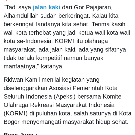
"Tadi saya
jalan kaki
dari Gor Pajajaran,
Alhamdulillah sudah berkeringat. Kalau kita
berkeringat tandanya kita sehat. Terima kasih
wali kota terhebat yang jadi ketua wali kota wali
kota se-Indonesia. KORMI itu olahraga
masyarakat, ada jalan kaki, ada yang sifatnya
tidak terlalu kompetitif namun banyak
manfaatnya," katanya.
Ridwan Kamil menilai kegiatan yang
diselenggarakan Asosiasi Pemerintah Kota
Seluruh Indonesia (Apeksi) bersama Komite
Olahraga Rekreasi Masyarakat Indonesia
(KORMI) di puluhan kota, salah satunya di Kota
Bogor menyemangati masyarakat hidup sehat.
Baca Juga :