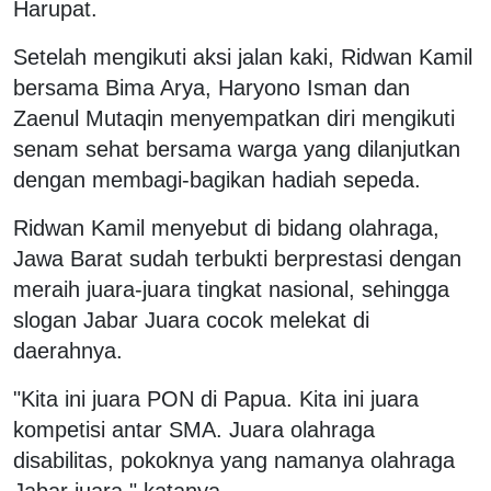
Harupat.
Setelah mengikuti aksi jalan kaki, Ridwan Kamil
bersama Bima Arya, Haryono Isman dan
Zaenul Mutaqin menyempatkan diri mengikuti
senam sehat bersama warga yang dilanjutkan
dengan membagi-bagikan hadiah sepeda.
Ridwan Kamil menyebut di bidang olahraga,
Jawa Barat sudah terbukti berprestasi dengan
meraih juara-juara tingkat nasional, sehingga
slogan Jabar Juara cocok melekat di
daerahnya.
"Kita ini juara PON di Papua. Kita ini juara
kompetisi antar SMA. Juara olahraga
disabilitas, pokoknya yang namanya olahraga
Jabar juara," katanya.