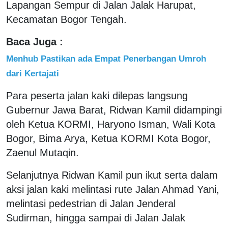
Lapangan Sempur di Jalan Jalak Harupat,
Kecamatan Bogor Tengah.
Baca Juga :
Menhub Pastikan ada Empat Penerbangan Umroh
dari Kertajati
Para peserta jalan kaki dilepas langsung
Gubernur Jawa Barat, Ridwan Kamil didampingi
oleh Ketua KORMI, Haryono Isman, Wali Kota
Bogor, Bima Arya, Ketua KORMI Kota Bogor,
Zaenul Mutaqin.
Selanjutnya Ridwan Kamil pun ikut serta dalam
aksi jalan kaki melintasi rute Jalan Ahmad Yani,
melintasi pedestrian di Jalan Jenderal
Sudirman, hingga sampai di Jalan Jalak