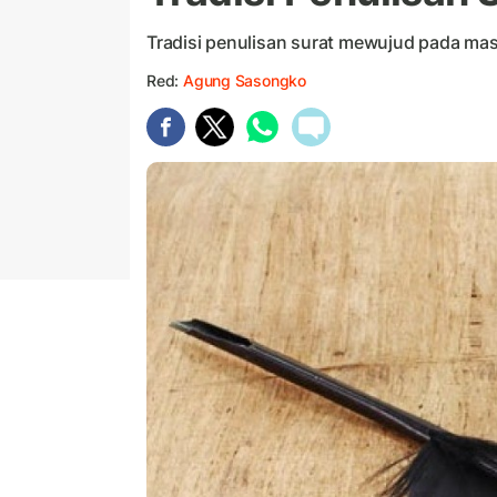
Tradisi penulisan surat mewujud pada ma
Red:
Agung Sasongko