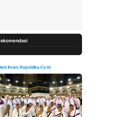
Rekomendasi
kini Ihram.republika.co.id