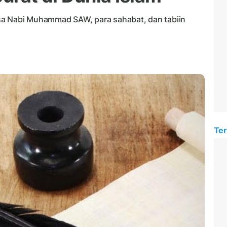
sa Nabi Muhammad SAW, para sahabat, dan tabiin
Ter