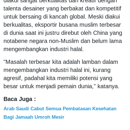
diakui sangat berkualitas dan kreatif dengan
talenta desainer yang berbakat dan kompetitif
untuk bersaing di kancah global. Meski diakui
berkualitas, eksportir busana muslim terbesar
di dunia saat ini justru direbut oleh China yang
notabene negara non-Muslim dan belum lama
mengembangkan industri halal.
"Masalah terbesar kita adalah lamban dalam
mengembangkan industri halal ini, kurang
agresif, padahal kita memiliki potensi yang
besar untuk menjadi pemain dunia," katanya.
Baca Juga :
Arab Saudi Cabut Semua Pembatasan Kesehatan
Bagi Jamaah Umroh Mesir