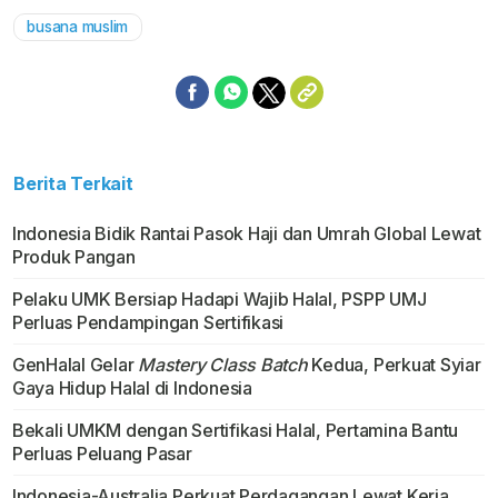
busana muslim
Berita Terkait
Indonesia Bidik Rantai Pasok Haji dan Umrah Global Lewat
Produk Pangan
Pelaku UMK Bersiap Hadapi Wajib Halal, PSPP UMJ
Perluas Pendampingan Sertifikasi
GenHalal Gelar
Mastery Class Batch
Kedua, Perkuat Syiar
Gaya Hidup Halal di Indonesia
Bekali UMKM dengan Sertifikasi Halal, Pertamina Bantu
Perluas Peluang Pasar
Indonesia-Australia Perkuat Perdagangan Lewat Kerja