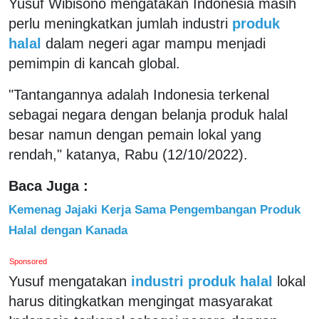
Yusuf Wibisono mengatakan Indonesia masih
perlu meningkatkan jumlah industri
produk
halal
dalam negeri agar mampu menjadi
pemimpin di kancah global.
"Tantangannya adalah Indonesia terkenal
sebagai negara dengan belanja produk halal
besar namun dengan pemain lokal yang
rendah," katanya, Rabu (12/10/2022).
Baca Juga :
Kemenag Jajaki Kerja Sama Pengembangan Produk
Halal dengan Kanada
Sponsored
Yusuf mengatakan
industri produk halal
lokal
harus ditingkatkan mengingat masyarakat