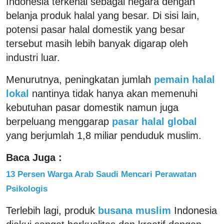
Indonesia terkenal sebagai negara dengan
belanja produk halal yang besar. Di sisi lain,
potensi pasar halal domestik yang besar
tersebut masih lebih banyak digarap oleh
industri luar.
Menurutnya, peningkatan jumlah
pemain halal
lokal
nantinya tidak hanya akan memenuhi
kebutuhan pasar domestik namun juga
berpeluang menggarap
pasar halal global
yang berjumlah 1,8 miliar penduduk muslim.
Baca Juga :
13 Persen Warga Arab Saudi Mencari Perawatan
Psikologis
Terlebih lagi, produk
busana muslim
Indonesia