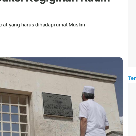
erat yang harus dihadapi umat Muslim
Ter