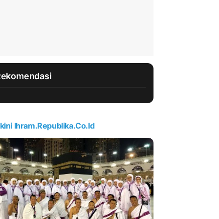
Rekomendasi
kini Ihram.republika.co.id