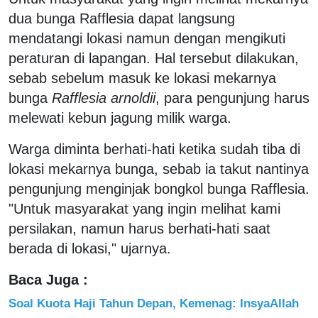
dua bunga Rafflesia dapat langsung
mendatangi lokasi namun dengan mengikuti
peraturan di lapangan. Hal tersebut dilakukan,
sebab sebelum masuk ke lokasi mekarnya
bunga
Rafflesia arnoldii
, para pengunjung harus
melewati kebun jagung milik warga.
Warga diminta berhati-hati ketika sudah tiba di
lokasi mekarnya bunga, sebab ia takut nantinya
pengunjung menginjak bongkol bunga Rafflesia.
"Untuk masyarakat yang ingin melihat kami
persilakan, namun harus berhati-hati saat
berada di lokasi," ujarnya.
Baca Juga :
Soal Kuota Haji Tahun Depan, Kemenag: InsyaAllah