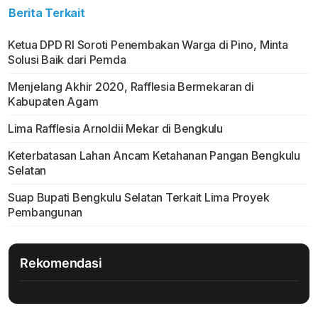
Berita Terkait
Ketua DPD RI Soroti Penembakan Warga di Pino, Minta
Solusi Baik dari Pemda
Menjelang Akhir 2020, Rafflesia Bermekaran di
Kabupaten Agam
Lima Rafflesia Arnoldii Mekar di Bengkulu
Keterbatasan Lahan Ancam Ketahanan Pangan Bengkulu
Selatan
Suap Bupati Bengkulu Selatan Terkait Lima Proyek
Pembangunan
Rekomendasi