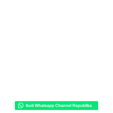
Ikuti Whatsapp Channel Republika