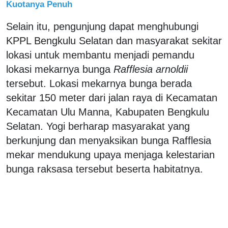
Kuotanya Penuh
Selain itu, pengunjung dapat menghubungi
KPPL Bengkulu Selatan dan masyarakat sekitar
lokasi untuk membantu menjadi pemandu
lokasi mekarnya bunga
Rafflesia arnoldii
tersebut. Lokasi mekarnya bunga berada
sekitar 150 meter dari jalan raya di Kecamatan
Kecamatan Ulu Manna, Kabupaten Bengkulu
Selatan. Yogi berharap masyarakat yang
berkunjung dan menyaksikan bunga Rafflesia
mekar mendukung upaya menjaga kelestarian
bunga raksasa tersebut beserta habitatnya.