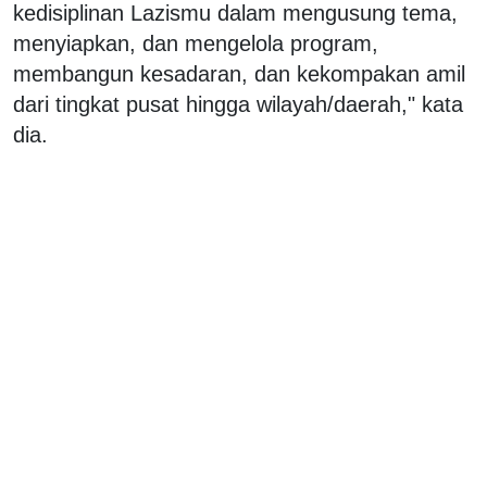
kedisiplinan Lazismu dalam mengusung tema,
menyiapkan, dan mengelola program,
membangun kesadaran, dan kekompakan amil
dari tingkat pusat hingga wilayah/daerah," kata
dia.