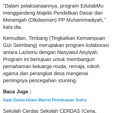
"Dalam pelaksanaannya, program EdutabMu
menggandeng Majelis Pendidikan Dasar dan
Menengah (Dikdasmen) PP Muhammadiyah,"
kata dia.
Kemudian, Timbang (Tingkatkan Kemampuan
Gizi Seimbang) merupakan program kolaborasi
antara Lazismu dengan Nasyiatul Aisyiyah.
Program ini bertujuan untuk membangun
pemahaman keluarga muda, remaja, tokoh
agama dan perangkat desa mengenai
pentingnya pencegahan stunting.
Baca Juga :
Saat Dunia Islam Warisi Pembuatan Sutra
Sekolah Cerdas Sekolah CERDAS (Ceria,