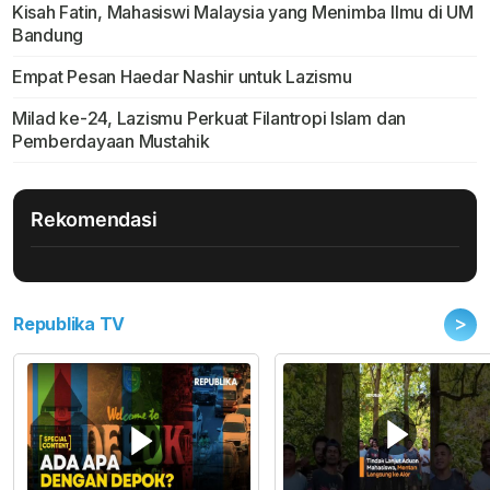
Kisah Fatin, Mahasiswi Malaysia yang Menimba Ilmu di UM
Bandung
Empat Pesan Haedar Nashir untuk Lazismu
Milad ke-24, Lazismu Perkuat Filantropi Islam dan
Pemberdayaan Mustahik
Rekomendasi
>
Republika TV