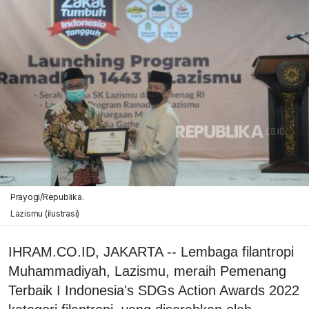
Prayogi/Republika.
Lazismu (ilustrasi)
IHRAM.CO.ID, JAKARTA -- Lembaga filantropi
Muhammadiyah, Lazismu, meraih Pemenang
Terbaik I Indonesia's SDGs Action Awards 2022