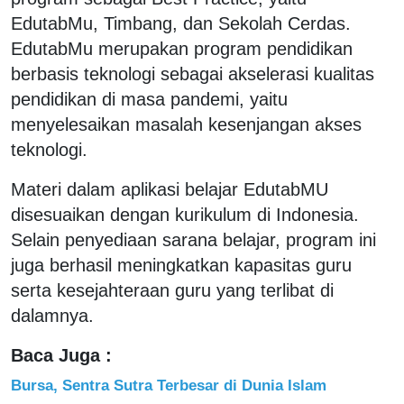
EdutabMu, Timbang, dan Sekolah Cerdas.
EdutabMu merupakan program pendidikan
berbasis teknologi sebagai akselerasi kualitas
pendidikan di masa pandemi, yaitu
menyelesaikan masalah kesenjangan akses
teknologi.
Materi dalam aplikasi belajar EdutabMU
disesuaikan dengan kurikulum di Indonesia.
Selain penyediaan sarana belajar, program ini
juga berhasil meningkatkan kapasitas guru
serta kesejahteraan guru yang terlibat di
dalamnya.
Baca Juga :
Bursa, Sentra Sutra Terbesar di Dunia Islam