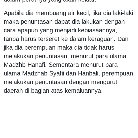
Apabila dia membuang air kecil, jika dia laki-laki
maka penuntasan dapat dia lakukan dengan
cara apapun yang menjadi kebiasaannya,
tanpa harus terseret ke dalam keraguan. Dan
jika dia perempuan maka dia tidak harus
melakukan penuntasan, menurut para ulama
Madzhb Hanafi. Sementara menurut para
ulama Madzhab Syafii dan Hanbali, perempuan
melakukan penuntasan dengan mengurut
daerah di bagian atas kemaluannya.