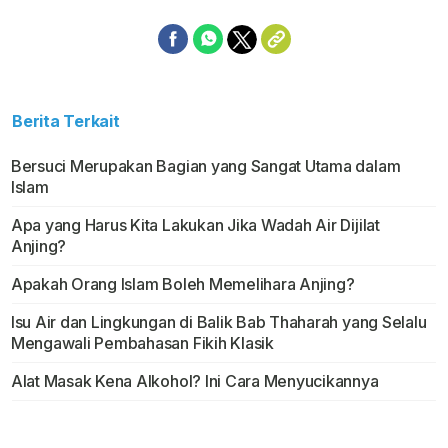
Berita Terkait
Bersuci Merupakan Bagian yang Sangat Utama dalam
Islam
Apa yang Harus Kita Lakukan Jika Wadah Air Dijilat
Anjing?
Apakah Orang Islam Boleh Memelihara Anjing?
Isu Air dan Lingkungan di Balik Bab Thaharah yang Selalu
Mengawali Pembahasan Fikih Klasik
Alat Masak Kena Alkohol? Ini Cara Menyucikannya