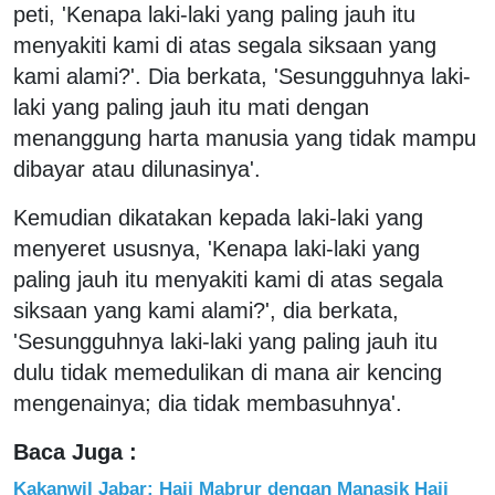
peti, 'Kenapa laki-laki yang paling jauh itu
menyakiti kami di atas segala siksaan yang
kami alami?'. Dia berkata, 'Sesungguhnya laki-
laki yang paling jauh itu mati dengan
menanggung harta manusia yang tidak mampu
dibayar atau dilunasinya'.
Kemudian dikatakan kepada laki-laki yang
menyeret ususnya, 'Kenapa laki-laki yang
paling jauh itu menyakiti kami di atas segala
siksaan yang kami alami?', dia berkata,
'Sesungguhnya laki-laki yang paling jauh itu
dulu tidak memedulikan di mana air kencing
mengenainya; dia tidak membasuhnya'.
Baca Juga :
Kakanwil Jabar: Haji Mabrur dengan Manasik Haji