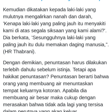
Kemudian dikatakan kepada laki-laki yang
mulutnya mengalirkan nanah dan darah,
'Kenapa laki-laki yang paling jauh itu menyakiti
kami di atas segala siksaan yang kami alami?'.
Dia berkata, 'Sesungguhnya laki-laki yang
paling jauh itu dulu memakan daging manusia,".
(HR Thabrani).
Dengan demikian, penuntasan harus dilakukan
terlebih dahulu sebelum istinja. Tetapi apa
hakikat penuntasan? Penuntasan berarti bahwa
orang yang membuang air menuntaskan
tempat keluarnya kotoran. Apabila dia
membuang air besar maka cukup dengan
merasakan bahwa tidak ada lagi yang tersisa
dalam perutnya yang akan keluar.