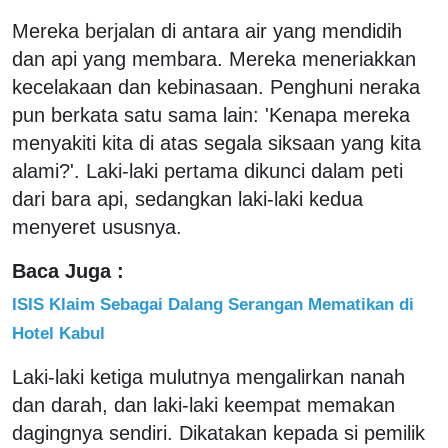
Mereka berjalan di antara air yang mendidih
dan api yang membara. Mereka meneriakkan
kecelakaan dan kebinasaan. Penghuni neraka
pun berkata satu sama lain: 'Kenapa mereka
menyakiti kita di atas segala siksaan yang kita
alami?'. Laki-laki pertama dikunci dalam peti
dari bara api, sedangkan laki-laki kedua
menyeret ususnya.
Baca Juga :
ISIS Klaim Sebagai Dalang Serangan Mematikan di
Hotel Kabul
Laki-laki ketiga mulutnya mengalirkan nanah
dan darah, dan laki-laki keempat memakan
dagingnya sendiri. Dikatakan kepada si pemilik