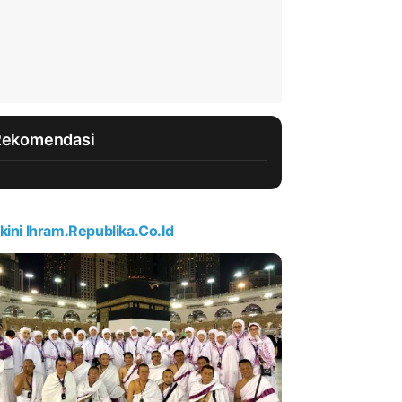
Rekomendasi
kini Ihram.republika.co.id