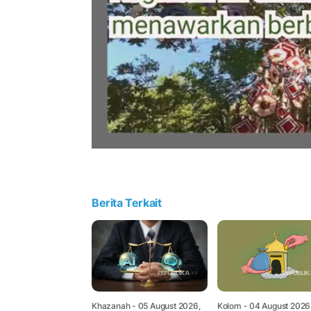
Berita Terkait
Khazanah
- 05 August 2026,
Kolom
- 04 August 2026