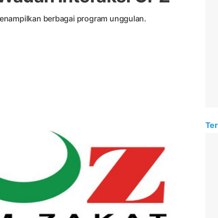
menampilkan berbagai program unggulan.
Ter