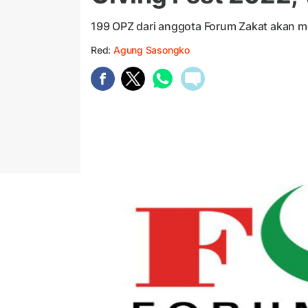
199 OPZ dari anggota Forum Zakat akan 
Red:
Agung Sasongko