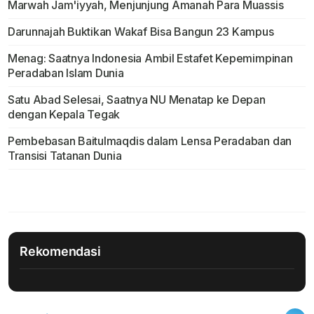
Marwah Jam'iyyah, Menjunjung Amanah Para Muassis
Darunnajah Buktikan Wakaf Bisa Bangun 23 Kampus
Menag: Saatnya Indonesia Ambil Estafet Kepemimpinan
Peradaban Islam Dunia
Satu Abad Selesai, Saatnya NU Menatap ke Depan
dengan Kepala Tegak
Pembebasan Baitulmaqdis dalam Lensa Peradaban dan
Transisi Tatanan Dunia
Rekomendasi