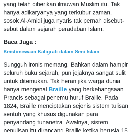
yang telah diberikan ilmuwan Muslim itu. Tak
hanya adikaryanya yang terkubur zaman,
sosok Al-Amidi juga nyaris tak pernah disebut-
sebut dalam sejarah peradaban Islam.
Baca Juga :
Keistimewaan Kaligrafi dalam Seni Islam
Sungguh ironis memang. Bahkan dalam hampir
seluruh buku sejarah, pun jejaknya sangat sulit
untuk ditemukan. Tak heran jika warga dunia
hanya mengenal
Braille
yang berkebangsaan
Prancis sebagai penemu huruf Braille. Pada
1824, Braille menciptakan sejenis sistem tulisan
sentuh yang khusus digunakan para
penyandang tunanetra. Awalnya, sistem
penulisan itu dirancang Braille ketika berusia 15