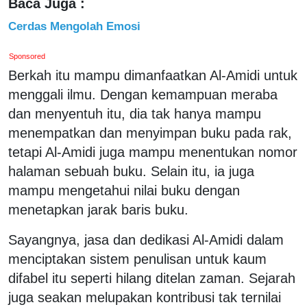
Baca Juga :
Cerdas Mengolah Emosi
Sponsored
Berkah itu mampu dimanfaatkan Al-Amidi untuk
menggali ilmu. Dengan kemampuan meraba
dan menyentuh itu, dia tak hanya mampu
menempatkan dan menyimpan buku pada rak,
tetapi Al-Amidi juga mampu menentukan nomor
halaman sebuah buku. Selain itu, ia juga
mampu mengetahui nilai buku dengan
menetapkan jarak baris buku.
Sayangnya, jasa dan dedikasi Al-Amidi dalam
menciptakan sistem penulisan untuk kaum
difabel itu seperti hilang ditelan zaman. Sejarah
juga seakan melupakan kontribusi tak ternilai