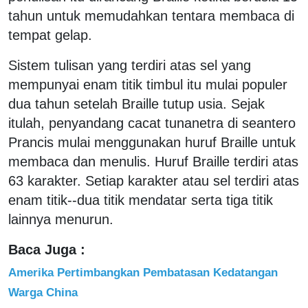
tahun untuk memudahkan tentara membaca di
tempat gelap.
Sistem tulisan yang terdiri atas sel yang
mempunyai enam titik timbul itu mulai populer
dua tahun setelah Braille tutup usia. Sejak
itulah, penyandang cacat tunanetra di seantero
Prancis mulai menggunakan huruf Braille untuk
membaca dan menulis. Huruf Braille terdiri atas
63 karakter. Setiap karakter atau sel terdiri atas
enam titik--dua titik mendatar serta tiga titik
lainnya menurun.
Baca Juga :
Amerika Pertimbangkan Pembatasan Kedatangan
Warga China