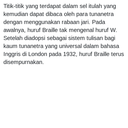
Titik-titik yang terdapat dalam sel itulah yang
kemudian dapat dibaca oleh para tunanetra
dengan menggunakan rabaan jari. Pada
awalnya, huruf Braille tak mengenal huruf W.
Setelah diadopsi sebagai sistem tulisan bagi
kaum tunanetra yang universal dalam bahasa
Inggris di London pada 1932, huruf Braille terus
disempurnakan.