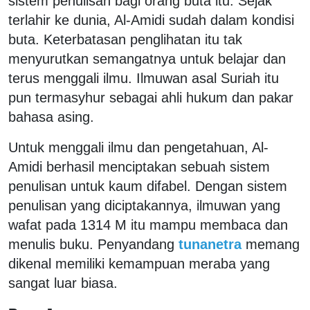
sistem penulisan bagi orang buta itu. Sejak
terlahir ke dunia, Al-Amidi sudah dalam kondisi
buta. Keterbatasan penglihatan itu tak
menyurutkan semangatnya untuk belajar dan
terus menggali ilmu. Ilmuwan asal Suriah itu
pun termasyhur sebagai ahli hukum dan pakar
bahasa asing.
Untuk menggali ilmu dan pengetahuan, Al-
Amidi berhasil menciptakan sebuah sistem
penulisan untuk kaum difabel. Dengan sistem
penulisan yang diciptakannya, ilmuwan yang
wafat pada 1314 M itu mampu membaca dan
menulis buku. Penyandang
tunanetra
memang
dikenal memiliki kemampuan meraba yang
sangat luar biasa.