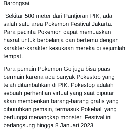
Barongsai.
Sekitar 500 meter dari Pantjoran PIK, ada
salah satu area Pokemon Festival Jakarta.
Para pecinta Pokemon dapat memuaskan
hasrat untuk berbelanja dan bertemu dengan
karakter-karakter kesukaan mereka di sejumlah
tempat.
Para pemain Pokemon Go juga bisa puas
bermain karena ada banyak Pokestop yang
telah ditambahkan di PIK. Pokestop adalah
sebuah perhentian virtual yang saat diputar
akan memberikan barang-barang gratis yang
dibutuhkan pemain, termasuk Pokeball yang
berfungsi menangkap monster. Festival ini
berlangsung hingga 8 Januari 2023.