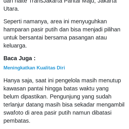
dari halte TransJakarta Pantai Maju, Jakarta
Utara.
Seperti namanya, area ini menyuguhkan
hamparan pasir putih dan bisa menjadi pilihan
untuk bersantai bersama pasangan atau
keluarga.
Baca Juga :
Meningkatkan Kualitas Diri
Hanya saja, saat ini pengelola masih menutup
kawasan pantai hingga batas waktu yang
belum dipastikan. Pengunjung yang sudah
terlanjur datang masih bisa sekadar mengambil
swafoto di area pasir putih namun dibatasi
pembatas.