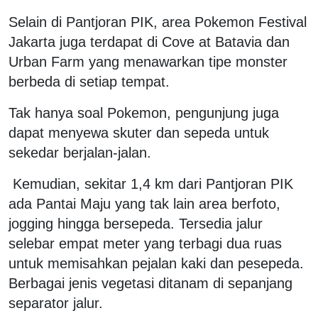
Selain di Pantjoran PIK, area Pokemon Festival
Jakarta juga terdapat di Cove at Batavia dan
Urban Farm yang menawarkan tipe monster
berbeda di setiap tempat.
Tak hanya soal Pokemon, pengunjung juga
dapat menyewa skuter dan sepeda untuk
sekedar berjalan-jalan.
Kemudian, sekitar 1,4 km dari Pantjoran PIK
ada Pantai Maju yang tak lain area berfoto,
jogging hingga bersepeda. Tersedia jalur
selebar empat meter yang terbagi dua ruas
untuk memisahkan pejalan kaki dan pesepeda.
Berbagai jenis vegetasi ditanam di sepanjang
separator jalur.