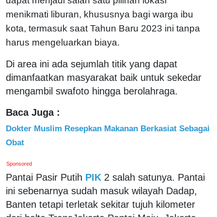
dapat menjadi salah satu pilihan lokasi
menikmati liburan, khususnya bagi warga ibu
kota, termasuk saat Tahun Baru 2023 ini tanpa
harus mengeluarkan biaya.
Di area ini ada sejumlah titik yang dapat
dimanfaatkan masyarakat baik untuk sekedar
mengambil swafoto hingga berolahraga.
Baca Juga :
Dokter Muslim Resepkan Makanan Berkasiat Sebagai
Obat
Sponsored
Pantai Pasir Putih
PIK
2 salah satunya. Pantai
ini sebenarnya sudah masuk wilayah Dadap,
Banten tetapi terletak sekitar tujuh kilometer