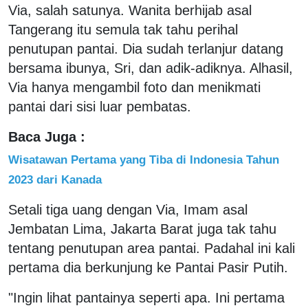
Via, salah satunya. Wanita berhijab asal
Tangerang itu semula tak tahu perihal
penutupan pantai. Dia sudah terlanjur datang
bersama ibunya, Sri, dan adik-adiknya. Alhasil,
Via hanya mengambil foto dan menikmati
pantai dari sisi luar pembatas.
Baca Juga :
Wisatawan Pertama yang Tiba di Indonesia Tahun
2023 dari Kanada
Setali tiga uang dengan Via, Imam asal
Jembatan Lima, Jakarta Barat juga tak tahu
tentang penutupan area pantai. Padahal ini kali
pertama dia berkunjung ke Pantai Pasir Putih.
"Ingin lihat pantainya seperti apa. Ini pertama