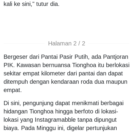
kali ke sini," tutur dia.
Halaman 2 / 2
Bergeser dari Pantai Pasir Putih, ada Pantjoran
PIK. Kawasan bernuansa Tionghoa itu berlokasi
sekitar empat kilometer dari pantai dan dapat
ditempuh dengan kendaraan roda dua maupun
empat.
Di sini, pengunjung dapat menikmati berbagai
hidangan Tionghoa hingga berfoto di lokasi-
lokasi yang Instagramabble tanpa dipungut
biaya. Pada Minggu ini, digelar pertunjukan