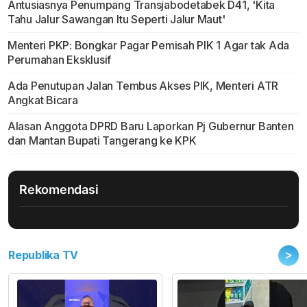
Antusiasnya Penumpang Transjabodetabek D41, 'Kita
Tahu Jalur Sawangan Itu Seperti Jalur Maut'
Menteri PKP: Bongkar Pagar Pemisah PIK 1 Agar tak Ada
Perumahan Eksklusif
Ada Penutupan Jalan Tembus Akses PIK, Menteri ATR
Angkat Bicara
Alasan Anggota DPRD Baru Laporkan Pj Gubernur Banten
dan Mantan Bupati Tangerang ke KPK
Rekomendasi
>
Republika TV