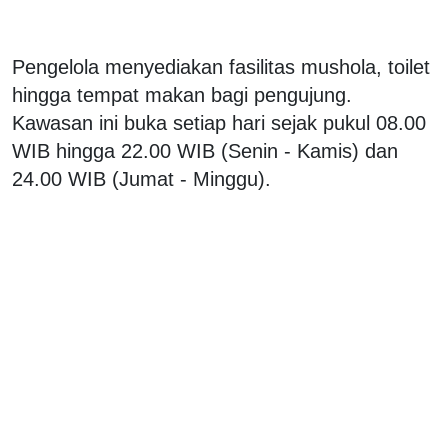
Pengelola menyediakan fasilitas mushola, toilet
hingga tempat makan bagi pengujung.
Kawasan ini buka setiap hari sejak pukul 08.00
WIB hingga 22.00 WIB (Senin - Kamis) dan
24.00 WIB (Jumat - Minggu).