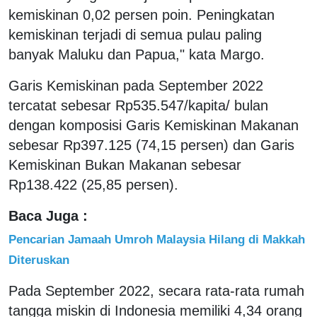
kemiskinan 0,02 persen poin. Peningkatan
kemiskinan terjadi di semua pulau paling
banyak Maluku dan Papua," kata Margo.
Garis Kemiskinan pada September 2022
tercatat sebesar Rp535.547/kapita/ bulan
dengan komposisi Garis Kemiskinan Makanan
sebesar Rp397.125 (74,15 persen) dan Garis
Kemiskinan Bukan Makanan sebesar
Rp138.422 (25,85 persen).
Baca Juga :
Pencarian Jamaah Umroh Malaysia Hilang di Makkah
Diteruskan
Pada September 2022, secara rata-rata rumah
tangga miskin di Indonesia memiliki 4,34 orang