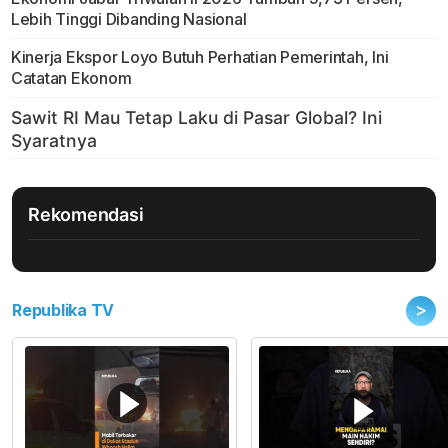
Lebih Tinggi Dibanding Nasional
Kinerja Ekspor Loyo Butuh Perhatian Pemerintah, Ini
Catatan Ekonom
Rekomendasi
>
Republika TV