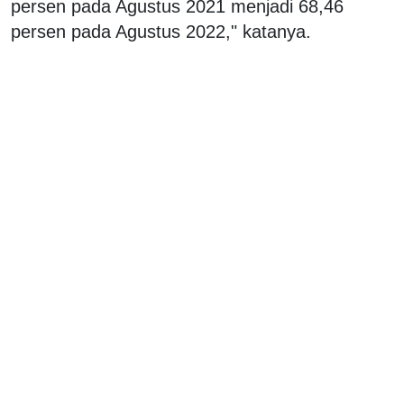
persen pada Agustus 2021 menjadi 68,46
persen pada Agustus 2022," katanya.