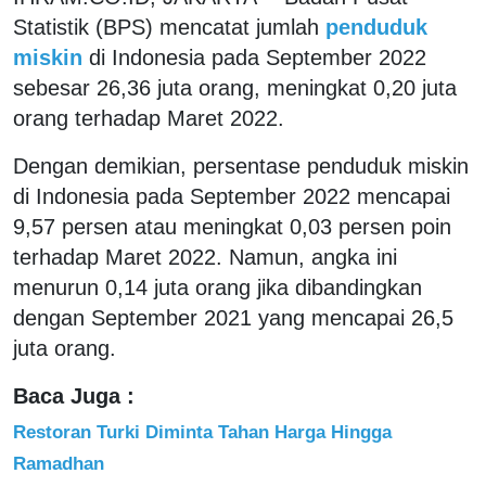
Statistik (BPS) mencatat jumlah
penduduk
miskin
di Indonesia pada September 2022
sebesar 26,36 juta orang, meningkat 0,20 juta
orang terhadap Maret 2022.
Dengan demikian, persentase penduduk miskin
di Indonesia pada September 2022 mencapai
9,57 persen atau meningkat 0,03 persen poin
terhadap Maret 2022. Namun, angka ini
menurun 0,14 juta orang jika dibandingkan
dengan September 2021 yang mencapai 26,5
juta orang.
Baca Juga :
Restoran Turki Diminta Tahan Harga Hingga
Ramadhan