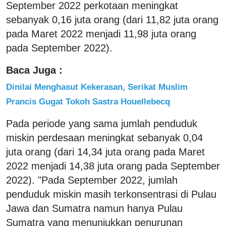
September 2022 perkotaan meningkat
sebanyak 0,16 juta orang (dari 11,82 juta orang
pada Maret 2022 menjadi 11,98 juta orang
pada September 2022).
Baca Juga :
Dinilai Menghasut Kekerasan, Serikat Muslim
Prancis Gugat Tokoh Sastra Houellebecq
Pada periode yang sama jumlah penduduk
miskin perdesaan meningkat sebanyak 0,04
juta orang (dari 14,34 juta orang pada Maret
2022 menjadi 14,38 juta orang pada September
2022). "Pada September 2022, jumlah
penduduk miskin masih terkonsentrasi di Pulau
Jawa dan Sumatra namun hanya Pulau
Sumatra yang menunjukkan penurunan