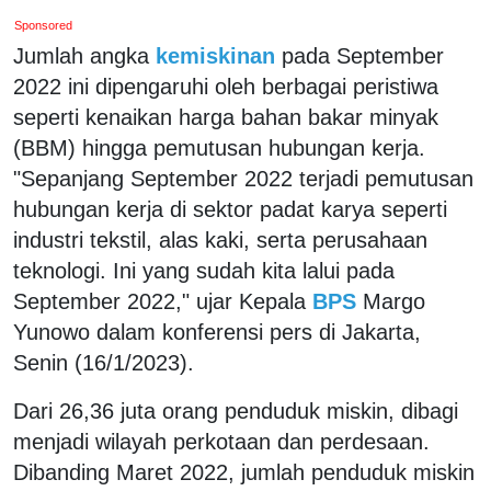
Sponsored
Jumlah angka
kemiskinan
pada September
2022 ini dipengaruhi oleh berbagai peristiwa
seperti kenaikan harga bahan bakar minyak
(BBM) hingga pemutusan hubungan kerja.
"Sepanjang September 2022 terjadi pemutusan
hubungan kerja di sektor padat karya seperti
industri tekstil, alas kaki, serta perusahaan
teknologi. Ini yang sudah kita lalui pada
September 2022," ujar Kepala
BPS
Margo
Yunowo dalam konferensi pers di Jakarta,
Senin (16/1/2023).
Dari 26,36 juta orang penduduk miskin, dibagi
menjadi wilayah perkotaan dan perdesaan.
Dibanding Maret 2022, jumlah penduduk miskin