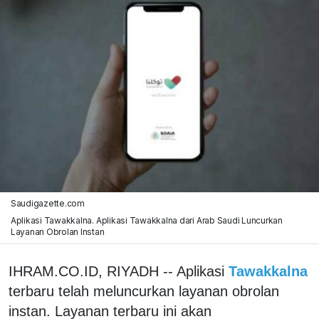
Saudigazette.com
Aplikasi Tawakkalna. Aplikasi Tawakkalna dari Arab Saudi Luncurkan
Layanan Obrolan Instan
IHRAM.CO.ID, RIYADH -- Aplikasi
Tawakkalna
terbaru telah meluncurkan layanan obrolan
instan. Layanan terbaru ini akan