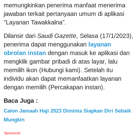
memungkinkan penerima manfaat menerima
jawaban terkait pertanyaan umum di aplikasi
"Layanan Tawakkalna".
Dilansir dari
Saudi Gazette
, Selasa (17/1/2023),
penerima dapat menggunakan
layanan
obrolan instan
dengan masuk ke aplikasi dan
mengklik gambar pribadi di atas layar, lalu
memilih ikon (Hubungi kami). Setelah itu
individu akan dapat memanfaatkan layanan
dengan memilih (Percakapan instan).
Baca Juga :
Calon Jamaah Haji 2023 Diminta Siapkan Diri Sebaik
Mungkin
Sponsored