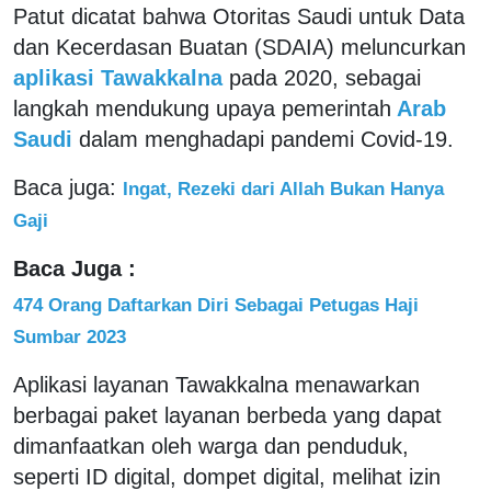
Patut dicatat bahwa Otoritas Saudi untuk Data
dan Kecerdasan Buatan (SDAIA) meluncurkan
aplikasi Tawakkalna
pada 2020, sebagai
langkah mendukung upaya pemerintah
Arab
Saudi
dalam menghadapi pandemi Covid-19.
Baca juga:
Ingat, Rezeki dari Allah Bukan Hanya
Gaji
Baca Juga :
474 Orang Daftarkan Diri Sebagai Petugas Haji
Sumbar 2023
Aplikasi layanan Tawakkalna menawarkan
berbagai paket layanan berbeda yang dapat
dimanfaatkan oleh warga dan penduduk,
seperti ID digital, dompet digital, melihat izin