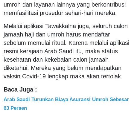
umroh dan layanan lainnya yang berkontribusi
memfasilitasi prosedur sehari-hari mereka.
Melalui aplikasi Tawakkalna juga, seluruh calon
jamaah haji dan umroh harus mendaftar
sebelum memulai ritual. Karena melalui aplikasi
resmi kerajaan Arab Saudi itu, maka status
kesehatan dan kekebalan calon jamaah
diketahui. Mereka yang belum mendapatkan
vaksin Covid-19 lengkap maka akan tertolak.
Baca Juga :
Arab Saudi Turunkan Biaya Asuransi Umroh Sebesar
63 Persen