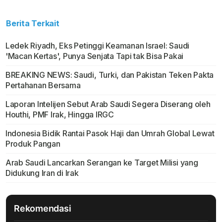
Berita Terkait
Ledek Riyadh, Eks Petinggi Keamanan Israel: Saudi
'Macan Kertas', Punya Senjata Tapi tak Bisa Pakai
BREAKING NEWS: Saudi, Turki, dan Pakistan Teken Pakta
Pertahanan Bersama
Laporan Intelijen Sebut Arab Saudi Segera Diserang oleh
Houthi, PMF Irak, Hingga IRGC
Indonesia Bidik Rantai Pasok Haji dan Umrah Global Lewat
Produk Pangan
Arab Saudi Lancarkan Serangan ke Target Milisi yang
Didukung Iran di Irak
Rekomendasi