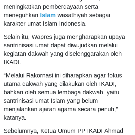
meningkatkan pemberdayaan serta
meneguhkan
Islam
wasathiyah sebagai
karakter umat Islam Indonesia.
Selain itu, Wapres juga mengharapkan upaya
santrinisasi umat dapat diwujudkan melalui
kegiatan dakwah yang diselenggarakan oleh
IKADI.
“Melalui Rakornasi ini diharapkan agar fokus
utama dakwah yang dilakukan oleh IKADI,
bahkan oleh semua lembaga dakwah, yaitu
santrinisasi umat Islam yang belum
menjalankan ajaran agama secara penuh,”
katanya.
Sebelumnya, Ketua Umum PP IKADI Ahmad