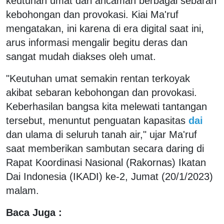
keutuhan umat dari ancaman berbagai sebaran
kebohongan dan provokasi. Kiai Ma'ruf
mengatakan, ini karena di era digital saat ini,
arus informasi mengalir begitu deras dan
sangat mudah diakses oleh umat.
"Keutuhan umat semakin rentan terkoyak
akibat sebaran kebohongan dan provokasi.
Keberhasilan bangsa kita melewati tantangan
tersebut, menuntut penguatan kapasitas
dai
dan ulama di seluruh tanah air," ujar Ma'ruf
saat memberikan sambutan secara daring di
Rapat Koordinasi Nasional (Rakornas) Ikatan
Dai Indonesia (IKADI) ke-2, Jumat (20/1/2023)
malam.
Baca Juga :