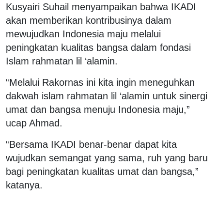
Kusyairi Suhail menyampaikan bahwa IKADI
akan memberikan kontribusinya dalam
mewujudkan Indonesia maju melalui
peningkatan kualitas bangsa dalam fondasi
Islam rahmatan lil ‘alamin.
“Melalui Rakornas ini kita ingin meneguhkan
dakwah islam rahmatan lil ‘alamin untuk sinergi
umat dan bangsa menuju Indonesia maju,”
ucap Ahmad.
“Bersama IKADI benar-benar dapat kita
wujudkan semangat yang sama, ruh yang baru
bagi peningkatan kualitas umat dan bangsa,”
katanya.