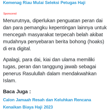
Kemenag Riau Mulai Seleksi Petugas Haji
Sponsored
Menurutnya, diperlukan penguatan peran dai
dan para pemangku kepentingan lainnya untuk
mencegah masyarakat terpecah belah akibat
mudahnya penyebaran berita bohong (hoaks)
di era digital.
Apalagi, para dai, kiai dan ulama memiliki
tugas, peran dan tanggung jawab sebagai
penerus Rasulullah dalam mendakwahkan
Islam.
Baca Juga :
Calon Jamaah Resah dan Keluhkan Rencana
Kenaikan Biaya Haji 2023