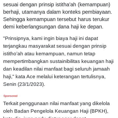
sesuai dengan prinsip istitha’ah (kemampuan)
berhaji, utamanya dalam konteks pembiayaan.
Sehingga kemampuan tersebut harus terukur
demi keberlangsungan dana haji ke depan.
"Prinsipnya, kami ingin biaya haji ini dapat
terjangkau masyarakat sesuai dengan prinsip
istitho’ah atau kemampuan, namun tetap
mempertimbangkan sustainibilitas keuangan haji
dan keadilan nilai manfaat bagi seluruh jamaah
haji," kata Ace melalui keterangan tertulisnya,
Senin (23/1/2023).
Sponsored
Terkait penggunaan nilai manfaat yang dikelola
oleh Badan Pengelola Keuangan Haji (BPKH),