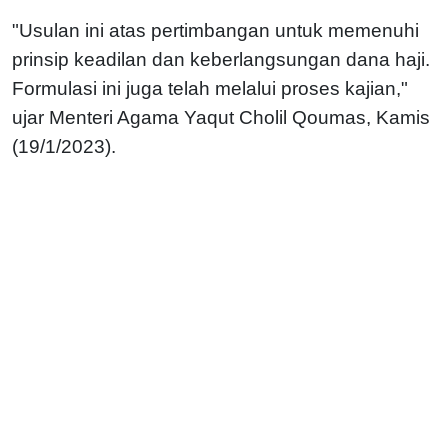
"Usulan ini atas pertimbangan untuk memenuhi
prinsip keadilan dan keberlangsungan dana haji.
Formulasi ini juga telah melalui proses kajian,"
ujar Menteri Agama Yaqut Cholil Qoumas, Kamis
(19/1/2023).