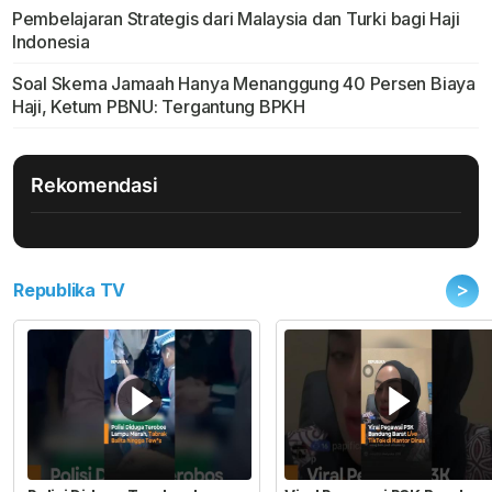
Pembelajaran Strategis dari Malaysia dan Turki bagi Haji
Indonesia
Soal Skema Jamaah Hanya Menanggung 40 Persen Biaya
Haji, Ketum PBNU: Tergantung BPKH
Rekomendasi
>
Republika TV