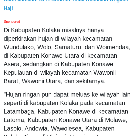
Haji
Sponsored
Di Kabupaten Kolaka misalnya hanya
diperkirakan hujan di wilayah kecamatan
Wundulako, Wolo, Samaturu, dan Woimendaa,
di Kabupaten Konawe Utara di kecamatan
Asera, sedangkan di Kabupaten Konawe
Kepulauan di wilayah kecamatan Wawonii
Barat, Wawonii Utara, dan sekitarnya.
"Hujan ringan pun dapat meluas ke wilayah lain
seperti di kabupaten Kolaka pada kecamatan
Latambaga, Kabupaten Konawe di kecamatan
Latoma, Kabupaten Konawe Utara di Molawe,
Lasolo, Andowia, Wawolesea, Kabupaten