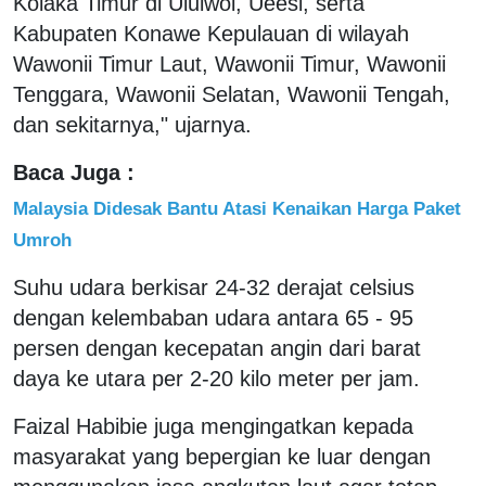
Kolaka Timur di Uluiwoi, Ueesi, serta
Kabupaten Konawe Kepulauan di wilayah
Wawonii Timur Laut, Wawonii Timur, Wawonii
Tenggara, Wawonii Selatan, Wawonii Tengah,
dan sekitarnya," ujarnya.
Baca Juga :
Malaysia Didesak Bantu Atasi Kenaikan Harga Paket
Umroh
Suhu udara berkisar 24-32 derajat celsius
dengan kelembaban udara antara 65 - 95
persen dengan kecepatan angin dari barat
daya ke utara per 2-20 kilo meter per jam.
Faizal Habibie juga mengingatkan kepada
masyarakat yang bepergian ke luar dengan