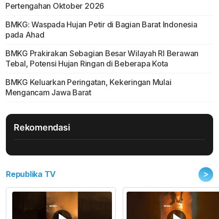
Pertengahan Oktober 2026
BMKG: Waspada Hujan Petir di Bagian Barat Indonesia
pada Ahad
BMKG Prakirakan Sebagian Besar Wilayah RI Berawan
Tebal, Potensi Hujan Ringan di Beberapa Kota
BMKG Keluarkan Peringatan, Kekeringan Mulai
Mengancam Jawa Barat
Rekomendasi
>
Republika TV