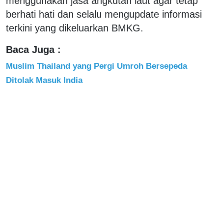
menggunakan jasa angkutan laut agar tetap
berhati hati dan selalu mengupdate informasi
terkini yang dikeluarkan BMKG.
Baca Juga :
Muslim Thailand yang Pergi Umroh Bersepeda
Ditolak Masuk India