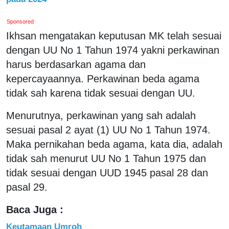
Sponsored
Ikhsan mengatakan keputusan MK telah sesuai
dengan UU No 1 Tahun 1974 yakni perkawinan
harus berdasarkan agama dan
kepercayaannya. Perkawinan beda agama
tidak sah karena tidak sesuai dengan UU.
Menurutnya, perkawinan yang sah adalah
sesuai pasal 2 ayat (1) UU No 1 Tahun 1974.
Maka pernikahan beda agama, kata dia, adalah
tidak sah menurut UU No 1 Tahun 1975 dan
tidak sesuai dengan UUD 1945 pasal 28 dan
pasal 29.
Baca Juga :
Keutamaan Umroh