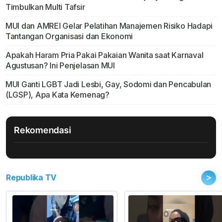
Timbulkan Multi Tafsir
MUI dan AMREI Gelar Pelatihan Manajemen Risiko Hadapi
Tantangan Organisasi dan Ekonomi
Apakah Haram Pria Pakai Pakaian Wanita saat Karnaval
Agustusan? Ini Penjelasan MUI
MUI Ganti LGBT Jadi Lesbi, Gay, Sodomi dan Pencabulan
(LGSP), Apa Kata Kemenag?
Rekomendasi
>
Republika TV