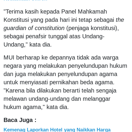
"Terima kasih kepada Panel Mahkamah
Konstitusi yang pada hari ini tetap sebagai
the
guardian of constitution
(penjaga konstitusi),
sebagai penafsir tunggal atas Undang-
Undang," kata dia.
MUI berharap ke depannya tidak ada warga
negara yang melakukan penyelundupan hukum
dan juga melakukan penyelundupan agama
untuk menyiasati pernikahan beda agama.
"Karena bila dilakukan berarti telah sengaja
melawan undang-undang dan melanggar
hukum agama," kata dia.
Baca Juga :
Kemenag Laporkan Hotel yang Naikkan Harga