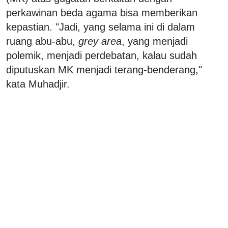
perkawinan beda agama bisa memberikan
kepastian. "Jadi, yang selama ini di dalam
ruang abu-abu,
grey area
, yang menjadi
polemik, menjadi perdebatan, kalau sudah
diputuskan MK menjadi terang-benderang,"
kata Muhadjir.