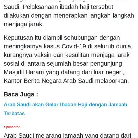
Saudi. Pelaksanaan ibadah haji tersebut
dilakukan dengan menerapkan langkah-langkah
menjaga jarak.
Keputusan itu diambil sehubungan dengan
meningkatnya kasus Covid-19 di seluruh dunia,
kurangnya vaksin dan kesulitan menjaga jarak
sosial di antara sejumlah besar pengunjung
Masjidil Haram yang datang dari luar negeri,
Kantor Berita Negara Arab Saudi melaporkan.
Baca Juga :
Arab Saudi akan Gelar Ibadah Haji dengan Jamaah
Terbatas
Sponsored
Arab Saudi melarang jamaah yang datang dari