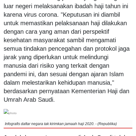
luar negeri melaksanakan ibadah haji tahun ini
karena virus corona. "Keputusan ini diambil
untuk memastikan pelaksanaan haji dilakukan
dengan cara yang aman dari perspektif
kesehatan masyarakat sambil mengamati
semua tindakan pencegahan dan protokol jaga
jarak yang diperlukan untuk melindungi
manusia dari risiko yang terkait dengan
pandemi ini, dan sesuai dengan ajaran Islam
dalam melestarikan kehidupan manusia,"
berdasarkan pernyataan Kementerian Haji dan
Umrah Arab Saudi.
Infografis daftar negara tak kirimkan jamaah haji 2020. - (Republika)