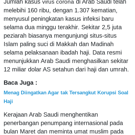
Jumlah kasus
di Arab Saudi telah
virus corona
melebihi 160 ribu, dengan 1.307 kematian,
menyusul peningkatan kasus infeksi baru
selama dua minggu terakhir. Sekitar 2,5 juta
peziarah biasanya mengunjungi situs-situs
Islam paling suci di Makkah dan Madinah
selama pelaksanaan ibadah haji. Data resmi
menunjukkan Arab Saudi menghasilkan sekitar
12 miliar dolar AS setahun dari haji dan umrah.
Baca Juga :
Menag Diingatkan Agar tak Tersangkut Korupsi Soal
Haji
Kerajaan Arab Saudi menghentikan
penerbangan penumpang internasional pada
bulan Maret dan meminta umat muslim pada