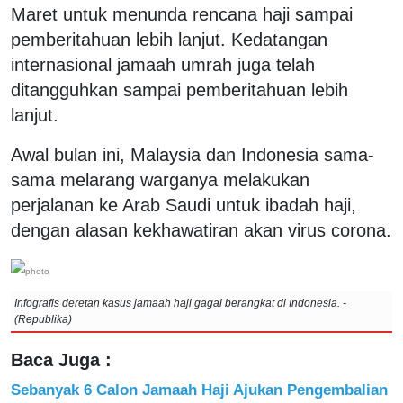
Maret untuk menunda rencana haji sampai
pemberitahuan lebih lanjut. Kedatangan
internasional jamaah umrah juga telah
ditangguhkan sampai pemberitahuan lebih
lanjut.
Awal bulan ini, Malaysia dan Indonesia sama-
sama melarang warganya melakukan
perjalanan ke Arab Saudi untuk ibadah haji,
dengan alasan kekhawatiran akan virus corona.
Infografis deretan kasus jamaah haji gagal berangkat di Indonesia. -
(Republika)
Baca Juga :
Sebanyak 6 Calon Jamaah Haji Ajukan Pengembalian