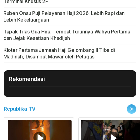
Terminal Khusus 2F
Ruben Onsu Puji Pelayanan Haji 2026: Lebih Rapi dan
Lebih Kekeluargaan
Tapak Tilas Gua Hira, Tempat Turunnya Wahyu Pertama
dan Jejak Kesetiaan Khadijah
Kloter Pertama Jamaah Haji Gelombang II Tiba di
Madinah, Disambut Mawar oleh Petugas
Rekomendasi
>
Republika TV