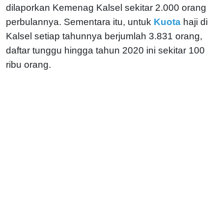
dilaporkan Kemenag Kalsel sekitar 2.000 orang
perbulannya.
Sementara itu, untuk
Kuota
haji di
Kalsel setiap tahunnya berjumlah 3.831 orang,
daftar tunggu hingga tahun 2020 ini sekitar 100
ribu orang.