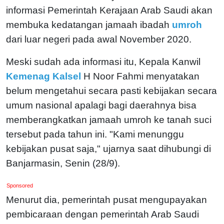
informasi Pemerintah Kerajaan Arab Saudi akan
membuka kedatangan jamaah ibadah
umroh
dari luar negeri pada awal November 2020.
Meski sudah ada informasi itu, Kepala Kanwil
Kemenag Kalsel
H Noor Fahmi menyatakan
belum mengetahui secara pasti kebijakan secara
umum nasional apalagi bagi daerahnya bisa
memberangkatkan jamaah umroh ke tanah suci
tersebut pada tahun ini.
"Kami menunggu
kebijakan pusat saja," ujarnya saat dihubungi di
Banjarmasin, Senin (28/9).
Sponsored
Menurut dia, pemerintah pusat mengupayakan
pembicaraan dengan pemerintah Arab Saudi