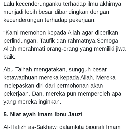
Lalu kecenderunganku terhadap ilmu akhirnya
menjadi lebih besar dibandingkan dengan
kecenderungan terhadap pekerjaan.
“Kami memohon kepada Allah agar diberikan
perlindungan, Taufik dan rahmatnya.Semoga
Allah merahmati orang-orang yang memiliki jiwa
baik.
Abu Talhah mengatakan, sungguh besar
ketawadhuan mereka kepada Allah. Mereka
melepaskan diri dari permohonan akan
pekerjaan. Dan, mereka pun memperoleh apa
yang mereka inginkan.
5. Niat ayah Imam Ibnu Jauzi
Al-Hafizh as-Sakhawi dalamkita biografi Imam