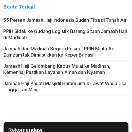
Berita Terkait
55 Persen Jamaah Haji Indonesia Sudah Tiba di Tanah Air
PPIH Sidak ke Gudang Logistik Barang Sitaan Jamaah Haji
di Madinah
Jamaah dari Madinah Segera Pulang, PPIH Minta Air
Zamzam tak Dimasukkan ke Koper Bagasi
Jamaah Haji Gelombang Kedua Mulai ke Madinah,
Kemenhaj Pastikan Layanan Aman dan Nyaman
Jamaah Haji Padati Masjidil Haram untuk Tawaf Wada Usai
Tinggalkan Mina
Rekomendasi