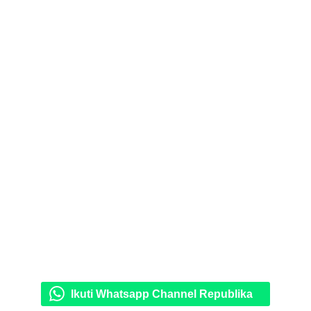
Ikuti Whatsapp Channel Republika