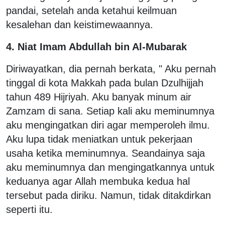
pandai, setelah anda ketahui keilmuan
kesalehan dan keistimewaannya.
4. Niat Imam Abdullah bin Al-Mubarak
Diriwayatkan, dia pernah berkata, " Aku pernah
tinggal di kota Makkah pada bulan Dzulhijjah
tahun 489 Hijriyah. Aku banyak minum air
Zamzam di sana. Setiap kali aku meminumnya
aku mengingatkan diri agar memperoleh ilmu.
Aku lupa tidak meniatkan untuk pekerjaan
usaha ketika meminumnya. Seandainya saja
aku meminumnya dan mengingatkannya untuk
keduanya agar Allah membuka kedua hal
tersebut pada diriku. Namun, tidak ditakdirkan
seperti itu.