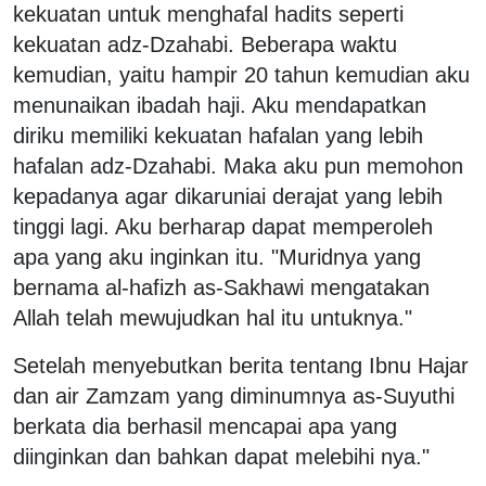
kekuatan untuk menghafal hadits seperti
kekuatan adz-Dzahabi. Beberapa waktu
kemudian, yaitu hampir 20 tahun kemudian aku
menunaikan ibadah haji. Aku mendapatkan
diriku memiliki kekuatan hafalan yang lebih
hafalan adz-Dzahabi. Maka aku pun memohon
kepadanya agar dikaruniai derajat yang lebih
tinggi lagi. Aku berharap dapat memperoleh
apa yang aku inginkan itu. "Muridnya yang
bernama al-hafizh as-Sakhawi mengatakan
Allah telah mewujudkan hal itu untuknya."
Setelah menyebutkan berita tentang Ibnu Hajar
dan air Zamzam yang diminumnya as-Suyuthi
berkata dia berhasil mencapai apa yang
diinginkan dan bahkan dapat melebihi nya."