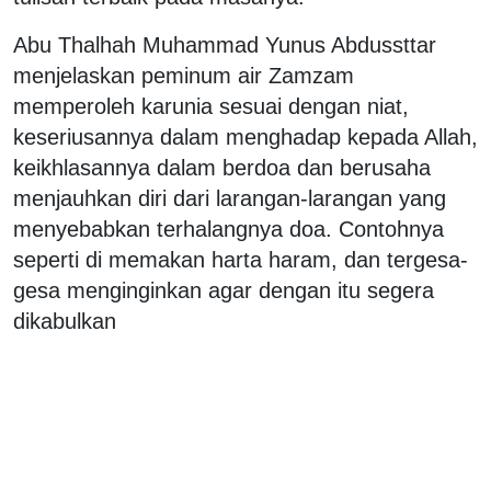
Abu Thalhah Muhammad Yunus Abdussttar
menjelaskan peminum air Zamzam
memperoleh karunia sesuai dengan niat,
keseriusannya dalam menghadap kepada Allah,
keikhlasannya dalam berdoa dan berusaha
menjauhkan diri dari larangan-larangan yang
menyebabkan terhalangnya doa. Contohnya
seperti di memakan harta haram, dan tergesa-
gesa menginginkan agar dengan itu segera
dikabulkan