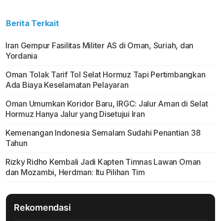
Berita Terkait
Iran Gempur Fasilitas Militer AS di Oman, Suriah, dan
Yordania
Oman Tolak Tarif Tol Selat Hormuz Tapi Pertimbangkan
Ada Biaya Keselamatan Pelayaran
Oman Umumkan Koridor Baru, IRGC: Jalur Aman di Selat
Hormuz Hanya Jalur yang Disetujui Iran
Kemenangan Indonesia Semalam Sudahi Penantian 38
Tahun
Rizky Ridho Kembali Jadi Kapten Timnas Lawan Oman
dan Mozambi, Herdman: Itu Pilihan Tim
Rekomendasi