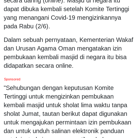
secara daring (
online
). Masjid di negara itu
dapat dibuka kembali setelah Komite Tertinggi
yang menangani Covid-19 mengizinkannya
pada Rabu (2/6).
Dalam sebuah pernyataan, Kementerian Wakaf
dan Urusan Agama Oman mengatakan izin
pembukaan kembali masjid di negara itu bisa
didapatkan secara online.
Sponsored
"Sehubungan dengan keputusan Komite
Tertinggi untuk mengizinkan pembukaan
kembali masjid untuk sholat lima waktu tanpa
sholat Jumat, tautan berikut dapat digunakan
untuk mengajukan permintaan izin pembukaan
dan untuk unduh salinan elektronik panduan