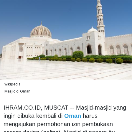
wikipedia
Masjid di Oman
IHRAM.CO.ID, MUSCAT -- Masjid-masjid yang
ingin dibuka kembali di
Oman
harus
mengajukan permohonan izin pembukaan