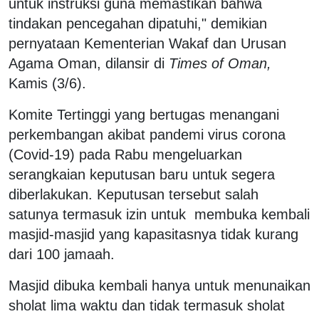
untuk instruksi guna memastikan bahwa
tindakan pencegahan dipatuhi," demikian
pernyataan Kementerian Wakaf dan Urusan
Agama Oman, dilansir di
Times of Oman,
Kamis (3/6).
Komite Tertinggi yang bertugas menangani
perkembangan akibat pandemi virus corona
(Covid-19) pada Rabu mengeluarkan
serangkaian keputusan baru untuk segera
diberlakukan. Keputusan tersebut salah
satunya termasuk izin untuk membuka kembali
masjid-masjid yang kapasitasnya tidak kurang
dari 100 jamaah.
Masjid dibuka kembali hanya untuk menunaikan
sholat lima waktu dan tidak termasuk sholat