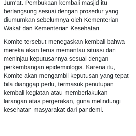
Jum'at. Pembukaan kembali masjid itu
berlangsung sesuai dengan prosedur yang
diumumkan sebelumnya oleh Kementerian
Wakaf dan Kementerian Kesehatan.
Komite tersebut menegaskan kembali bahwa
mereka akan terus memantau situasi dan
meninjau keputusannya sesuai dengan
perkembangan epidemiologis. Karena itu,
Komite akan mengambil keputusan yang tepat
bila dianggap perlu, termasuk penutupan
kembali kegiatan atau memberlakukan
larangan atas pergerakan, guna melindungi
kesehatan masyarakat dari pandemi.