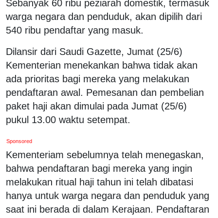
Sebanyak 60 ribu peziarah domestik, termasuk
warga negara dan penduduk, akan dipilih dari
540 ribu pendaftar yang masuk.
Dilansir dari Saudi Gazette, Jumat (25/6)
Kementerian menekankan bahwa tidak akan
ada prioritas bagi mereka yang melakukan
pendaftaran awal. Pemesanan dan pembelian
paket haji akan dimulai pada Jumat (25/6)
pukul 13.00 waktu setempat.
Sponsored
Kementeriam sebelumnya telah menegaskan,
bahwa pendaftaran bagi mereka yang ingin
melakukan ritual haji tahun ini telah dibatasi
hanya untuk warga negara dan penduduk yang
saat ini berada di dalam Kerajaan. Pendaftaran