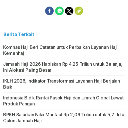
Berita Terkait
Komnas Haji Beri Catatan untuk Perbaikan Layanan Haji
Kemenhaj
Jamaah Haji 2026 Habiskan Rp 4,25 Triliun untuk Belanja,
Ini Alokasi Paling Besar
IKLH 2026, Indikator Transformasi Layanan Haji Berjalan
Baik
Indonesia Bidik Rantai Pasok Haji dan Umrah Global Lewat
Produk Pangan
BPKH Salurkan Nilai Manfaat Rp 2,06 Triliun untuk 5,7 Juta
Calon Jamaah Haji