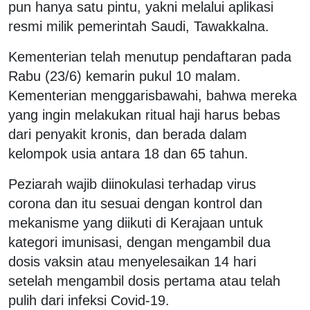
pun hanya satu pintu, yakni melalui aplikasi
resmi milik pemerintah Saudi, Tawakkalna.
Kementerian telah menutup pendaftaran pada
Rabu (23/6) kemarin pukul 10 malam.
Kementerian menggarisbawahi, bahwa mereka
yang ingin melakukan ritual haji harus bebas
dari penyakit kronis, dan berada dalam
kelompok usia antara 18 dan 65 tahun.
Peziarah wajib diinokulasi terhadap virus
corona dan itu sesuai dengan kontrol dan
mekanisme yang diikuti di Kerajaan untuk
kategori imunisasi, dengan mengambil dua
dosis vaksin atau menyelesaikan 14 hari
setelah mengambil dosis pertama atau telah
pulih dari infeksi Covid-19.