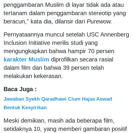
penggambaran Muslim di layar tidak ada atau
tertanam dalam penggambaran stereotip yang
beracun," kata dia, dilansir dari
Purewow.
Pernyataannya muncul setelah USC Annenberg
Inclusion Initiative merilis studi yang
mengungkapkan bahwa hampir 70 persen
karakter Muslim
diprofilkan secara rasial
dalam film dan bahwa 39 persen telah
melakukan kekerasan.
Baca Juga :
Jawaban Syekh Qaradhawi Cium Hajas Aswad
Bentuk Kesyirikan
Meski demikian, masih ada beberapa film,
setidaknya 10, yang memberi gambaran positif