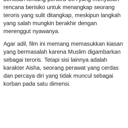
rencana berisiko untuk menangkap seorang
teroris yang sulit ditangkap, meskipun langkah
yang salah mungkin berakhir dengan
merenggut nyawanya.
Agar adil, film ini memang memasukkan kiasan
yang bermasalah karena Muslim digambarkan
sebagai teroris. Tetapi sisi lainnya adalah
karakter Aisha, seorang perawat yang cerdas
dan percaya diri yang tidak muncul sebagai
korban pada satu dimensi.