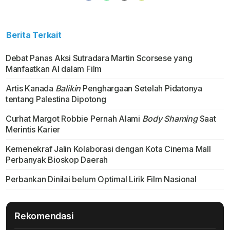
Berita Terkait
Debat Panas Aksi Sutradara Martin Scorsese yang
Manfaatkan AI dalam Film
Artis Kanada
Balikin
Penghargaan Setelah Pidatonya
tentang Palestina Dipotong
Curhat Margot Robbie Pernah Alami
Body Shaming
Saat
Merintis Karier
Kemenekraf Jalin Kolaborasi dengan Kota Cinema Mall
Perbanyak Bioskop Daerah
Perbankan Dinilai belum Optimal Lirik Film Nasional
Rekomendasi