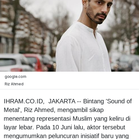
google.com
Riz Ahmed
IHRAM.CO.ID, JAKARTA -- Bintang 'Sound of
Metal', Riz Ahmed, mengambil sikap
menentang representasi Muslim yang keliru di
layar lebar. Pada 10 Juni lalu, aktor tersebut
mengumumkan peluncuran inisiatif baru yang