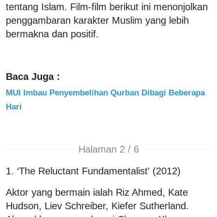
tentang Islam. Film-film berikut ini menonjolkan
penggambaran karakter Muslim yang lebih
bermakna dan positif.
Baca Juga :
MUI Imbau Penyembelihan Qurban Dibagi Beberapa
Hari
Halaman 2 / 6
1. ‘The Reluctant Fundamentalist' (2012)
Aktor yang bermain ialah Riz Ahmed, Kate
Hudson, Liev Schreiber, Kiefer Sutherland.