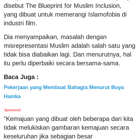
disebut The Blueprint for Muslim Inclusion,
yang dibuat untuk memerangi Islamofobia di
industri film.
Dia menyampaikan, masalah dengan
misrepresentasi Muslim adalah salah satu yang
tidak bisa diabaikan lagi. Dan menurutnya, hal
itu perlu diperbaiki secara bersama-sama.
Baca Juga :
Pekerjaan yang Membuat Bahagia Menurut Buya
Hamka
Sponsored
"Kemajuan yang dibuat oleh beberapa dari kita
tidak melukiskan gambaran kemajuan secara
keseluruhan jika sebagian besar