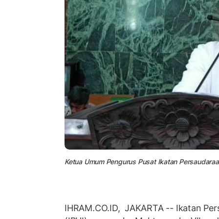
Ketua Umum Pengurus Pusat Ikatan Persaudaraan 
IHRAM.CO.ID, JAKARTA -- Ikatan Pers