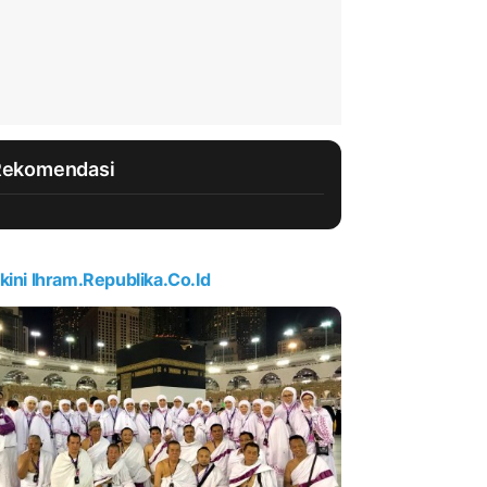
Rekomendasi
kini Ihram.republika.co.id