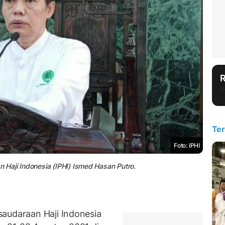
Ter
Foto: IPHI
Haji Indonesia (IPHI) Ismed Hasan Putro.
audaraan Haji Indonesia