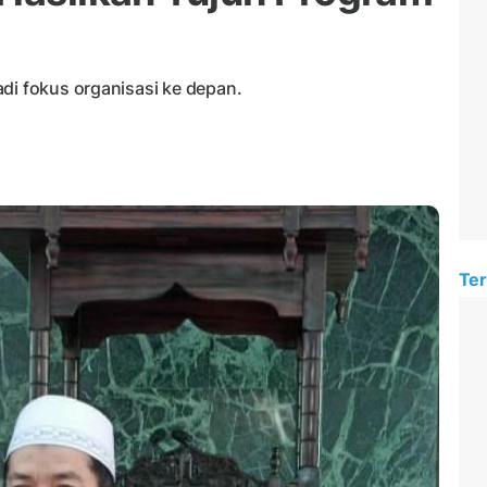
di fokus organisasi ke depan.
Ter