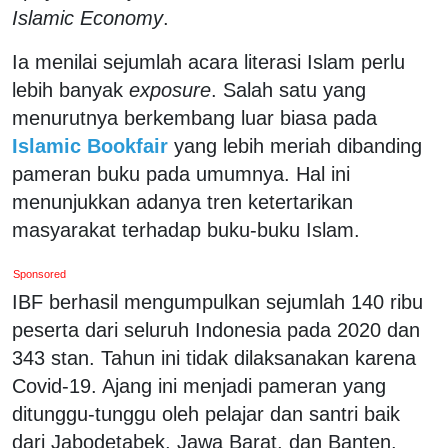
Islamic Economy
.
Ia menilai sejumlah acara literasi Islam perlu
lebih banyak
exposure
. Salah satu yang
menurutnya berkembang luar biasa pada
Islamic Bookfair
yang lebih meriah dibanding
pameran buku pada umumnya. Hal ini
menunjukkan adanya tren ketertarikan
masyarakat terhadap buku-buku Islam.
Sponsored
IBF berhasil mengumpulkan sejumlah 140 ribu
peserta dari seluruh Indonesia pada 2020 dan
343 stan. Tahun ini tidak dilaksanakan karena
Covid-19. Ajang ini menjadi pameran yang
ditunggu-tunggu oleh pelajar dan santri baik
dari Jabodetabek, Jawa Barat, dan Banten.