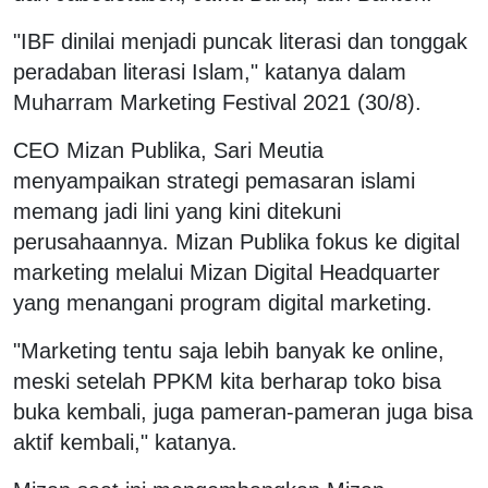
"IBF dinilai menjadi puncak literasi dan tonggak
peradaban literasi Islam," katanya dalam
Muharram Marketing Festival 2021 (30/8).
CEO Mizan Publika, Sari Meutia
menyampaikan strategi pemasaran islami
memang jadi lini yang kini ditekuni
perusahaannya. Mizan Publika fokus ke digital
marketing melalui Mizan Digital Headquarter
yang menangani program digital marketing.
"Marketing tentu saja lebih banyak ke online,
meski setelah PPKM kita berharap toko bisa
buka kembali, juga pameran-pameran juga bisa
aktif kembali," katanya.