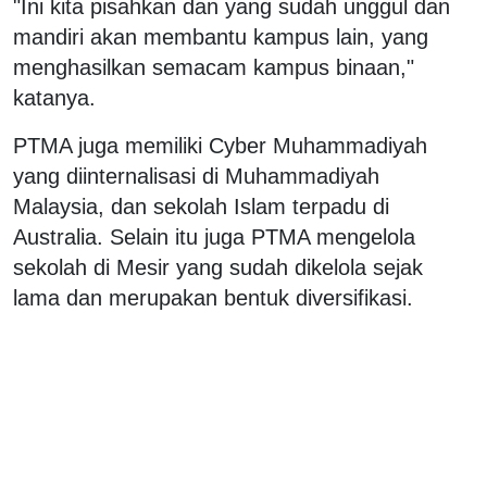
"Ini kita pisahkan dan yang sudah unggul dan
mandiri akan membantu kampus lain, yang
menghasilkan semacam kampus binaan,"
katanya.
PTMA juga memiliki Cyber Muhammadiyah
yang diinternalisasi di Muhammadiyah
Malaysia, dan sekolah Islam terpadu di
Australia. Selain itu juga PTMA mengelola
sekolah di Mesir yang sudah dikelola sejak
lama dan merupakan bentuk diversifikasi.