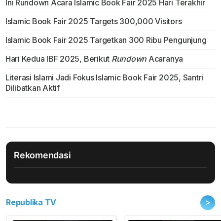
Ini Rundown Acara Islamic Book Fair 2025 Hari Terakhir
Islamic Book Fair 2025 Targets 300,000 Visitors
Islamic Book Fair 2025 Targetkan 300 Ribu Pengunjung
Hari Kedua IBF 2025, Berikut
Rundown
Acaranya
Literasi Islami Jadi Fokus Islamic Book Fair 2025, Santri
Dilibatkan Aktif
Rekomendasi
>
Republika TV