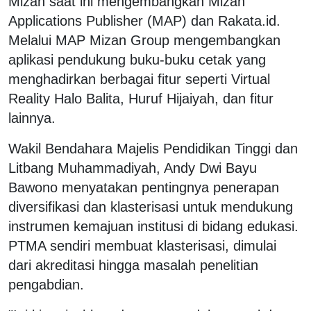
Mizan saat ini mengembangkan Mizan
Applications Publisher (MAP) dan Rakata.id.
Melalui MAP Mizan Group mengembangkan
aplikasi pendukung buku-buku cetak yang
menghadirkan berbagai fitur seperti Virtual
Reality Halo Balita, Huruf Hijaiyah, dan fitur
lainnya.
Wakil Bendahara Majelis Pendidikan Tinggi dan
Litbang Muhammadiyah, Andy Dwi Bayu
Bawono menyatakan pentingnya penerapan
diversifikasi dan klasterisasi untuk mendukung
instrumen kemajuan institusi di bidang edukasi.
PTMA sendiri membuat klasterisasi, dimulai
dari akreditasi hingga masalah penelitian
pengabdian.