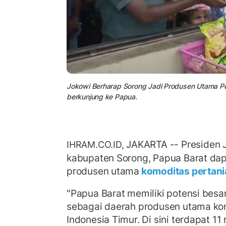
Jokowi Berharap Sorong Jadi Produsen Utama Per
berkunjung ke Papua.
JAKARTA -- Presiden 
IHRAM.CO.ID,
kabupaten Sorong, Papua Barat dap
produsen utama
komoditas pertan
"Papua Barat memiliki potensi bes
sebagai daerah produsen utama kom
Indonesia Timur. Di sini terdapat 11