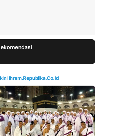
Rekomendasi
kini Ihram.republika.co.id