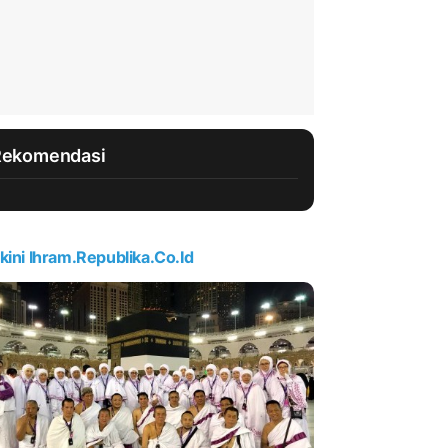
Rekomendasi
kini Ihram.republika.co.id