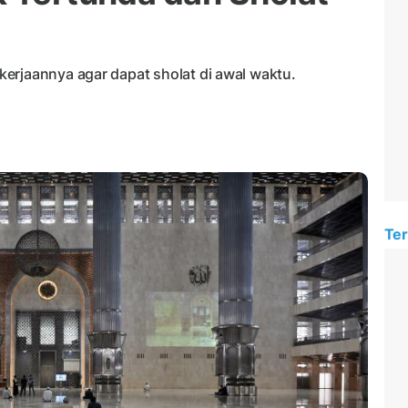
erjaannya agar dapat sholat di awal waktu.
Ter