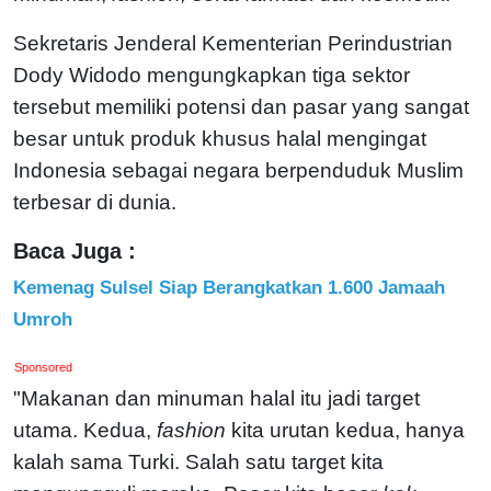
Sekretaris Jenderal Kementerian Perindustrian
Dody Widodo mengungkapkan tiga sektor
tersebut memiliki potensi dan pasar yang sangat
besar untuk produk khusus halal mengingat
Indonesia sebagai negara berpenduduk Muslim
terbesar di dunia.
Baca Juga :
Kemenag Sulsel Siap Berangkatkan 1.600 Jamaah
Umroh
Sponsored
"Makanan dan minuman halal itu jadi target
utama. Kedua,
fashion
kita urutan kedua, hanya
kalah sama Turki. Salah satu target kita