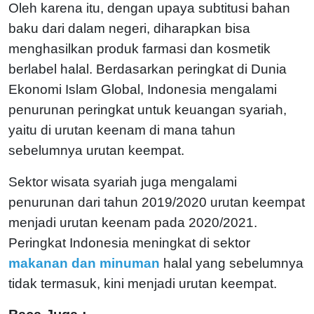
Oleh karena itu, dengan upaya subtitusi bahan
baku dari dalam negeri, diharapkan bisa
menghasilkan produk farmasi dan kosmetik
berlabel halal. Berdasarkan peringkat di Dunia
Ekonomi Islam Global, Indonesia mengalami
penurunan peringkat untuk keuangan syariah,
yaitu di urutan keenam di mana tahun
sebelumnya urutan keempat.
Sektor wisata syariah juga mengalami
penurunan dari tahun 2019/2020 urutan keempat
menjadi urutan keenam pada 2020/2021.
Peringkat Indonesia meningkat di sektor
makanan dan minuman
halal yang sebelumnya
tidak termasuk, kini menjadi urutan keempat.