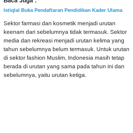
Baca Juga :
Istiqlal Buka Pendaftaran Pendidikan Kader Ulama
Sektor farmasi dan kosmetik menjadi urutan
keenam dari sebelumnya tidak termasuk. Sektor
media dan rekreasi menjadi urutan kelima yang
tahun sebelumnya belum termasuk. Untuk urutan
di sektor fashion Muslim, Indonesia masih tetap
berada di urutan yang sama pada tahun ini dan
sebelumnya, yaitu urutan ketiga.