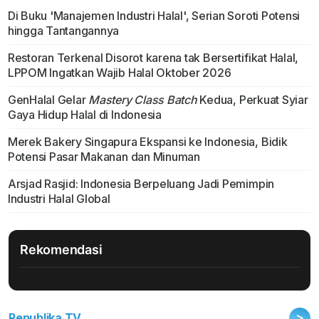
Di Buku 'Manajemen Industri Halal', Serian Soroti Potensi
hingga Tantangannya
Restoran Terkenal Disorot karena tak Bersertifikat Halal,
LPPOM Ingatkan Wajib Halal Oktober 2026
GenHalal Gelar
Mastery Class Batch
Kedua, Perkuat Syiar
Gaya Hidup Halal di Indonesia
Merek Bakery Singapura Ekspansi ke Indonesia, Bidik
Potensi Pasar Makanan dan Minuman
Arsjad Rasjid: Indonesia Berpeluang Jadi Pemimpin
Industri Halal Global
Rekomendasi
>
Republika TV