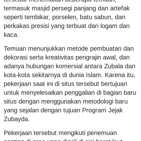
termasuk masjid persegi panjang dan artefak
seperti tembikar, porselen, batu sabun, dan
perkakas presisi yang terbuat dari logam dan
kaca.
Temuan menunjukkan metode pembuatan dan
dekorasi serta kreativitas pengrajin awal, dan
adanya hubungan komersial antara Zubala dan
kota-kota sekitarnya di dunia Islam. Karena itu,
pekerjaan saat ini di situs tersebut bertujuan
untuk menyelesaikan penggalian di bagian baru
situs dengan menggunakan metodologi baru
yang sejalan dengan tujuan Program Jejak
Zubayda.
Pekerjaan tersebut mengikuti penemuan