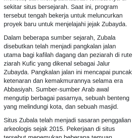
sekitar situs bersejarah. Saat ini, program
tersebut tengah bekerja untuk meluncurkan
proyek baru untuk menjelajahi jejak Zubayda.
Dalam beberapa sumber sejarah, Zubala
disebutkan telah menjadi pangkalan jalan
utama bagi kafilah dagang dan peziarah di rute
ziarah Kufic yang dikenal sebagai Jalur
Zubayda. Pangkalan jalan ini mencapai puncak
ketenaran dan kemakmurannya selama era
Abbasiyah. Sumber-sumber Arab awal
mengutip berbagai pasarnya, sebuah benteng
yang melindungi kota, dan sebuah masjid.
Situs Zubala telah menjadi sasaran penggalian
arkeologis sejak 2015. Pekerjaan di situs
tersebut menemukan beberapa temuan,