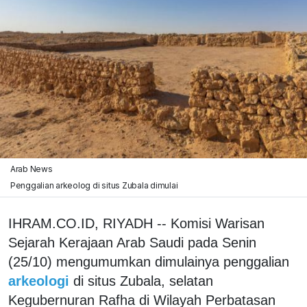
Arab News
Penggalian arkeolog di situs Zubala dimulai
IHRAM.CO.ID, RIYADH -- Komisi Warisan
Sejarah Kerajaan Arab Saudi pada Senin
(25/10) mengumumkan dimulainya penggalian
arkeologi
di situs Zubala, selatan
Kegubernuran Rafha di Wilayah Perbatasan