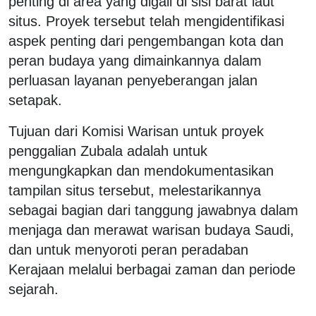
penting di area yang digali di sisi barat laut
situs. Proyek tersebut telah mengidentifikasi
aspek penting dari pengembangan kota dan
peran budaya yang dimainkannya dalam
perluasan layanan penyeberangan jalan
setapak.
Tujuan dari Komisi Warisan untuk proyek
penggalian Zubala adalah untuk
mengungkapkan dan mendokumentasikan
tampilan situs tersebut, melestarikannya
sebagai bagian dari tanggung jawabnya dalam
menjaga dan merawat warisan budaya Saudi,
dan untuk menyoroti peran peradaban
Kerajaan melalui berbagai zaman dan periode
sejarah.