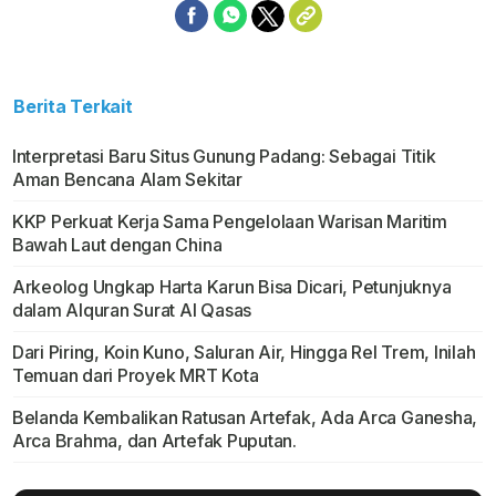
Berita Terkait
Interpretasi Baru Situs Gunung Padang: Sebagai Titik
Aman Bencana Alam Sekitar
KKP Perkuat Kerja Sama Pengelolaan Warisan Maritim
Bawah Laut dengan China
Arkeolog Ungkap Harta Karun Bisa Dicari, Petunjuknya
dalam Alquran Surat Al Qasas
Dari Piring, Koin Kuno, Saluran Air, Hingga Rel Trem, Inilah
Temuan dari Proyek MRT Kota
Belanda Kembalikan Ratusan Artefak, Ada Arca Ganesha,
Arca Brahma, dan Artefak Puputan.