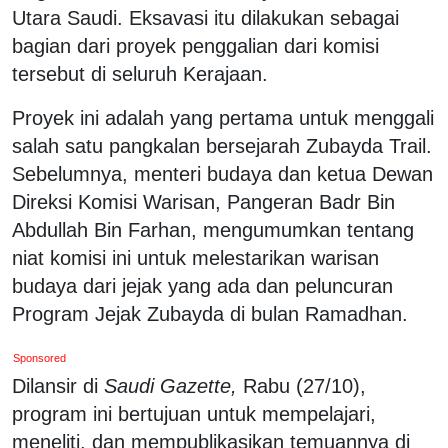
Utara Saudi. Eksavasi itu dilakukan sebagai
bagian dari proyek penggalian dari komisi
tersebut di seluruh Kerajaan.
Proyek ini adalah yang pertama untuk menggali
salah satu pangkalan bersejarah Zubayda Trail.
Sebelumnya, menteri budaya dan ketua Dewan
Direksi Komisi Warisan, Pangeran Badr Bin
Abdullah Bin Farhan, mengumumkan tentang
niat komisi ini untuk melestarikan warisan
budaya dari jejak yang ada dan peluncuran
Program Jejak Zubayda di bulan Ramadhan.
Sponsored
Dilansir di
Saudi Gazette,
Rabu (27/10),
program ini bertujuan untuk mempelajari,
meneliti, dan mempublikasikan temuannya di