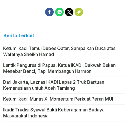
Berita Terkait
Ketum Ikadi Temui Dubes Qatar, Sampaikan Duka atas
Wafatnya Sheikh Hamad
Lantik Pengurus di Papua, Ketua IKADI: Dakwah Bukan
Menebar Benci, Tapi Membangun Harmoni
Dari Jakarta, Laznas IKADI Lepas 2 Truk Bantuan
Kemanusiaan untuk Aceh Tamiang
Ketum Ikadi: Munas XI Momentum Perkuat Peran MUI
Ikadi: Tradisi Syawal Bukti Keberagaman Budaya
Masyarakat Indonesia