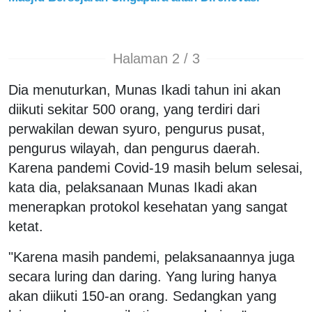
Halaman 2 / 3
Dia menuturkan, Munas Ikadi tahun ini akan
diikuti sekitar 500 orang, yang terdiri dari
perwakilan dewan syuro, pengurus pusat,
pengurus wilayah, dan pengurus daerah.
Karena pandemi Covid-19 masih belum selesai,
kata dia, pelaksanaan Munas Ikadi akan
menerapkan protokol kesehatan yang sangat
ketat.
"Karena masih pandemi, pelaksanaannya juga
secara luring dan daring. Yang luring hanya
akan diikuti 150-an orang. Sedangkan yang