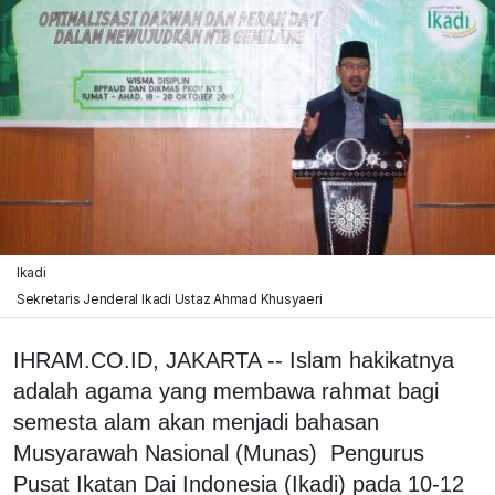
Ikadi
Sekretaris Jenderal Ikadi Ustaz Ahmad Khusyaeri
IHRAM.CO.ID, JAKARTA -- Islam hakikatnya
adalah agama yang membawa rahmat bagi
semesta alam akan menjadi bahasan
Musyarawah Nasional (Munas) Pengurus
Pusat Ikatan Dai Indonesia (Ikadi) pada 10-12