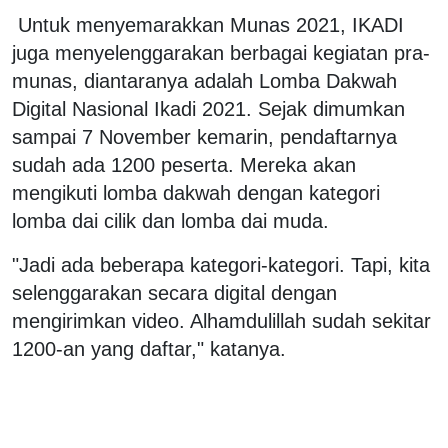
Untuk menyemarakkan Munas 2021, IKADI
juga menyelenggarakan berbagai kegiatan pra-
munas, diantaranya adalah Lomba Dakwah
Digital Nasional Ikadi 2021. Sejak dimumkan
sampai 7 November kemarin, pendaftarnya
sudah ada 1200 peserta. Mereka akan
mengikuti lomba dakwah dengan kategori
lomba dai cilik dan lomba dai muda.
"Jadi ada beberapa kategori-kategori. Tapi, kita
selenggarakan secara digital dengan
mengirimkan video. Alhamdulillah sudah sekitar
1200-an yang daftar," katanya.