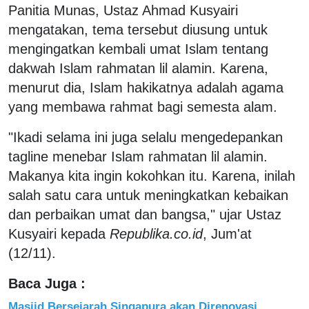
Panitia Munas, Ustaz Ahmad Kusyairi
mengatakan, tema tersebut diusung untuk
mengingatkan kembali umat Islam tentang
dakwah Islam rahmatan lil alamin. Karena,
menurut dia, Islam hakikatnya adalah agama
yang membawa rahmat bagi semesta alam.
"Ikadi selama ini juga selalu mengedepankan
tagline menebar Islam rahmatan lil alamin.
Makanya kita ingin kokohkan itu. Karena, inilah
salah satu cara untuk meningkatkan kebaikan
dan perbaikan umat dan bangsa," ujar Ustaz
Kusyairi kepada
Republika.co.id
, Jum'at
(12/11).
Baca Juga :
Masjid Bersejarah Singapura akan Direnovasi