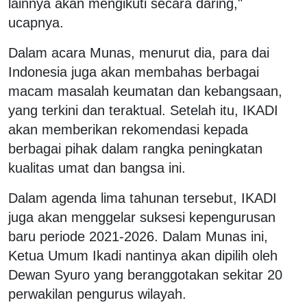
lainnya akan mengikuti secara daring,"
ucapnya.
Dalam acara Munas, menurut dia, para dai
Indonesia juga akan membahas berbagai
macam masalah keumatan dan kebangsaan,
yang terkini dan teraktual. Setelah itu, IKADI
akan memberikan rekomendasi kepada
berbagai pihak dalam rangka peningkatan
kualitas umat dan bangsa ini.
Dalam agenda lima tahunan tersebut, IKADI
juga akan menggelar suksesi kepengurusan
baru periode 2021-2026. Dalam Munas ini,
Ketua Umum Ikadi nantinya akan dipilih oleh
Dewan Syuro yang beranggotakan sekitar 20
perwakilan pengurus wilayah.