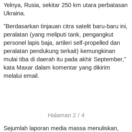
Yelnya, Rusia, sekitar 250 km utara perbatasan
Ukraina.
"Berdasarkan tinjauan citra satelit baru-baru ini,
peralatan (yang meliputi tank, pengangkut
personel lapis baja, artileri self-propelled dan
peralatan pendukung terkait) kemungkinan
mulai tiba di daerah itu pada akhir September,"
kata Maxar dalam komentar yang dikirim
melalui email.
Halaman 2 / 4
Sejumlah laporan media massa menuliskan,