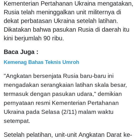
Kementerian Pertahanan Ukraina mengatakan,
Rusia telah meninggalkan unit militernya di
dekat perbatasan Ukraina setelah latihan.
Dikatakan bahwa pasukan Rusia di daerah itu
kini berjumlah 90 ribu.
Baca Juga :
Kemenag Bahas Teknis Umroh
"Angkatan bersenjata Rusia baru-baru ini
mengadakan serangkaian latihan skala besar,
termasuk dengan pasukan udara," demikian
pernyataan resmi Kementerian Pertahanan
Ukraina pada Selasa (2/11) malam waktu
setempat.
Setelah pelatihan, unit-unit Angkatan Darat ke-