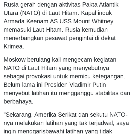
Rusia gerah dengan aktivitas Pakta Atlantik
Utara (NATO) di Laut Hitam. Kapal induk
Armada Keenam AS USS Mount Whitney
memasuki Laut Hitam. Rusia kemudian
menerbangkan pesawat pengintai di dekat
Krimea.
Moskow berulang kali mengecam kegiatan
NATO di Laut Hitam yang menyebutnya
sebagai provokasi untuk memicu ketegangan.
Belum lama ini Presiden Vladimir Putin
menyebut latihan itu mengganggu stabilitas dan
berbahaya.
"Sekarang, Amerika Serikat dan sekutu NATO-
nya melakukan latihan yang tak terjadwal, saya
ingin menggarisbawahi latihan yang tidak