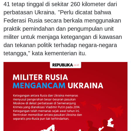
41 tetap tinggal di sekitar 260 kilometer dari
perbatasan Ukraina. "Perlu dicatat bahwa
Federasi Rusia secara berkala menggunakan
praktik pemindahan dan pengumpulan unit
militer untuk menjaga ketegangan di kawasan
dan tekanan politik terhadap negara-negara
tetangga," kata kementerian itu.