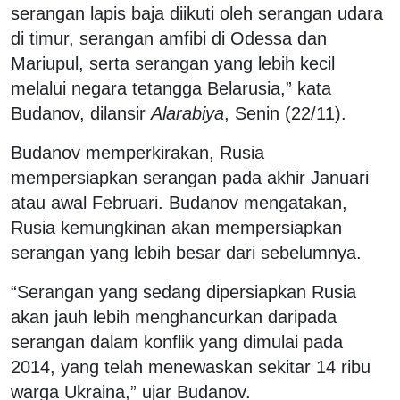
serangan lapis baja diikuti oleh serangan udara
di timur, serangan amfibi di Odessa dan
Mariupul, serta serangan yang lebih kecil
melalui negara tetangga Belarusia,” kata
Budanov, dilansir
Alarabiya
, Senin (22/11).
Budanov memperkirakan, Rusia
mempersiapkan serangan pada akhir Januari
atau awal Februari. Budanov mengatakan,
Rusia kemungkinan akan mempersiapkan
serangan yang lebih besar dari sebelumnya.
“Serangan yang sedang dipersiapkan Rusia
akan jauh lebih menghancurkan daripada
serangan dalam konflik yang dimulai pada
2014, yang telah menewaskan sekitar 14 ribu
warga Ukraina,” ujar Budanov.