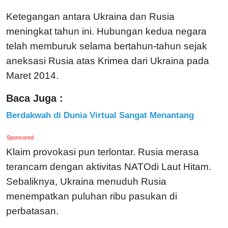
Ketegangan antara Ukraina dan Rusia
meningkat tahun ini. Hubungan kedua negara
telah memburuk selama bertahun-tahun sejak
aneksasi Rusia atas Krimea dari Ukraina pada
Maret 2014.
Baca Juga :
Berdakwah di Dunia Virtual Sangat Menantang
Sponsored
Klaim provokasi pun terlontar. Rusia merasa
terancam dengan aktivitas NATOdi Laut Hitam.
Sebaliknya, Ukraina menuduh Rusia
menempatkan puluhan ribu pasukan di
perbatasan.