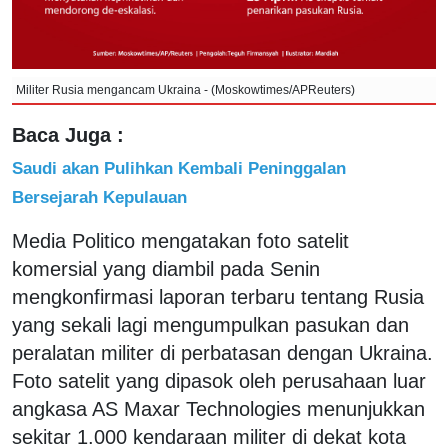
Militer Rusia mengancam Ukraina - (Moskowtimes/APReuters)
Baca Juga :
Saudi akan Pulihkan Kembali Peninggalan
Bersejarah Kepulauan
Media Politico mengatakan foto satelit
komersial yang diambil pada Senin
mengkonfirmasi laporan terbaru tentang Rusia
yang sekali lagi mengumpulkan pasukan dan
peralatan militer di perbatasan dengan Ukraina.
Foto satelit yang dipasok oleh perusahaan luar
angkasa AS Maxar Technologies menunjukkan
sekitar 1.000 kendaraan militer di dekat kota