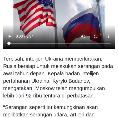
Terpisah, intelijen Ukraina memperkirakan,
Rusia bersiap untuk melakukan serangan pada
awal tahun depan. Kepala badan intelijen
pertahanan Ukraina, Kyrylo Budanov,
mengatakan, Moskow telah mengumpulkan
lebih dari 92 ribu tentara di perbatasan.
“Serangan seperti itu kemungkinan akan
melibatkan serangan udara, artileri dan