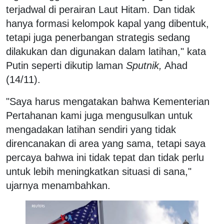
terjadwal di perairan Laut Hitam. Dan tidak
hanya formasi kelompok kapal yang dibentuk,
tetapi juga penerbangan strategis sedang
dilakukan dan digunakan dalam latihan," kata
Putin seperti dikutip laman
Sputnik,
Ahad
(14/11).
"Saya harus mengatakan bahwa Kementerian
Pertahanan kami juga mengusulkan untuk
mengadakan latihan sendiri yang tidak
direncanakan di area yang sama, tetapi saya
percaya bahwa ini tidak tepat dan tidak perlu
untuk lebih meningkatkan situasi di sana,"
ujarnya menambahkan.