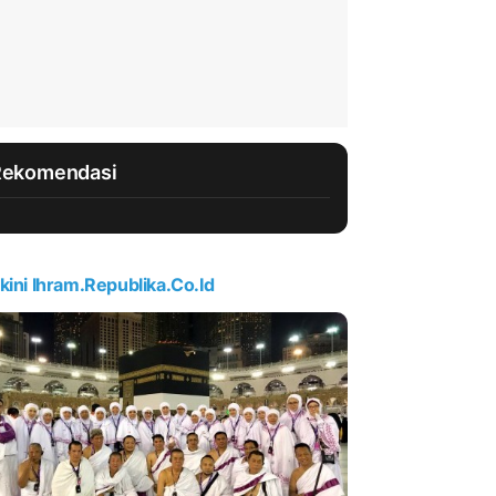
Rekomendasi
kini Ihram.republika.co.id