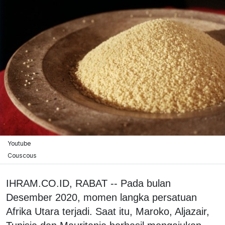
Youtube
Couscous
IHRAM.CO.ID, RABAT -- Pada bulan
Desember 2020, momen langka persatuan
Afrika Utara terjadi. Saat itu, Maroko, Aljazair,