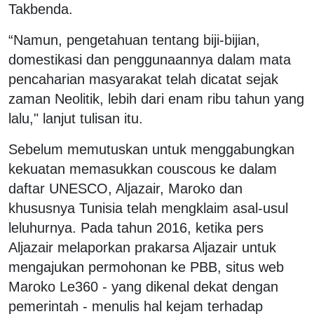
Takbenda.
“Namun, pengetahuan tentang biji-bijian,
domestikasi dan penggunaannya dalam mata
pencaharian masyarakat telah dicatat sejak
zaman Neolitik, lebih dari enam ribu tahun yang
lalu," lanjut tulisan itu.
Sebelum memutuskan untuk menggabungkan
kekuatan memasukkan couscous ke dalam
daftar UNESCO, Aljazair, Maroko dan
khususnya Tunisia telah mengklaim asal-usul
leluhurnya. Pada tahun 2016, ketika pers
Aljazair melaporkan prakarsa Aljazair untuk
mengajukan permohonan ke PBB, situs web
Maroko Le360 - yang dikenal dekat dengan
pemerintah - menulis hal kejam terhadap