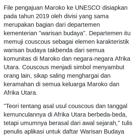
File pengajuan Maroko ke UNESCO disiapkan
pada tahun 2019 oleh divisi yang sama
merupakan bagian dari departemen
kementerian "warisan budaya". Departemen itu
memuji couscous sebagai elemen karakteristik
warisan budaya takbenda dari semua
komunitas di Maroko dan negara-negara Afrika
Utara. Couscous menjadi simbol menyambut
orang lain, sikap saling menghargai dan
keramahan di semua keluarga Maroko dan
Afrika Utara.
"Teori tentang asal usul couscous dan tanggal
kemunculannya di Afrika Utara berbeda-beda,
tetapi umumnya berasal dari awal sejarah," tulis
penulis aplikasi untuk daftar Warisan Budaya