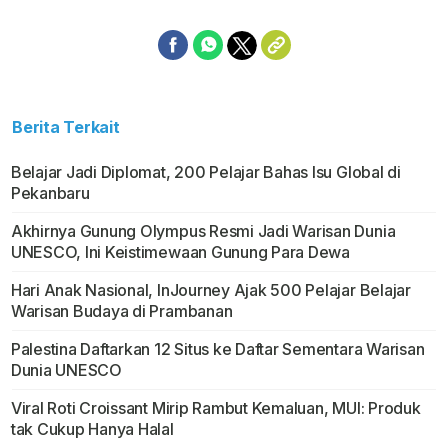
Berita Terkait
Belajar Jadi Diplomat, 200 Pelajar Bahas Isu Global di
Pekanbaru
Akhirnya Gunung Olympus Resmi Jadi Warisan Dunia
UNESCO, Ini Keistimewaan Gunung Para Dewa
Hari Anak Nasional, InJourney Ajak 500 Pelajar Belajar
Warisan Budaya di Prambanan
Palestina Daftarkan 12 Situs ke Daftar Sementara Warisan
Dunia UNESCO
Viral Roti Croissant Mirip Rambut Kemaluan, MUI: Produk
tak Cukup Hanya Halal