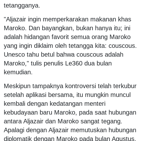
tetangganya.
"Aljazair ingin memperkarakan makanan khas
Maroko. Dan bayangkan, bukan hanya itu; ini
adalah hidangan favorit semua orang Maroko
yang ingin diklaim oleh tetangga kita: couscous.
Unesco tahu betul bahwa couscous adalah
Maroko," tulis penulis Le360 dua bulan
kemudian.
Meskipun tampaknya kontroversi telah terkubur
setelah aplikasi bersama, itu mungkin muncul
kembali dengan kedatangan menteri
kebudayaan baru Maroko, pada saat hubungan
antara Aljazair dan Maroko sangat tegang.
Apalagi dengan Aljazair memutuskan hubungan
diplomatik dengan Maroko pada bulan Agustus.