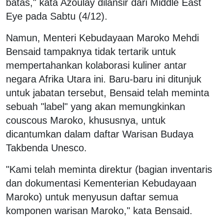
batas," kata Azoulay dilansir dari Middle East
Eye pada Sabtu (4/12).
Namun, Menteri Kebudayaan Maroko Mehdi
Bensaid tampaknya tidak tertarik untuk
mempertahankan kolaborasi kuliner antar
negara Afrika Utara ini. Baru-baru ini ditunjuk
untuk jabatan tersebut, Bensaid telah meminta
sebuah "label" yang akan memungkinkan
couscous Maroko, khususnya, untuk
dicantumkan dalam daftar Warisan Budaya
Takbenda Unesco.
"Kami telah meminta direktur (bagian inventaris
dan dokumentasi Kementerian Kebudayaan
Maroko) untuk menyusun daftar semua
komponen warisan Maroko," kata Bensaid.