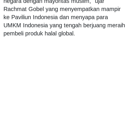
negara dengan mayoritas muslim," ujar
Rachmat Gobel yang menyempatkan mampir
ke Paviliun Indonesia dan menyapa para
UMKM Indonesia yang tengah berjuang meraih
pembeli produk halal global.