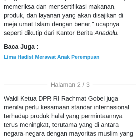
memeriksa dan mensertifikasi makanan,
produk, dan layanan yang akan disajikan di
meja umat Islam dengan benar," ucapnya
seperti dikutip dari Kantor Berita
Anadolu.
Baca Juga :
Lima Hadist Merawat Anak Perempuan
Halaman 2 / 3
Wakil Ketua DPR RI Rachmat Gobel juga
menilai perlu kesamaan standar internasional
terhadap produk halal yang permintaannya
terus meningkat, terutama yang di antara
negara-negara dengan mayoritas muslim yang