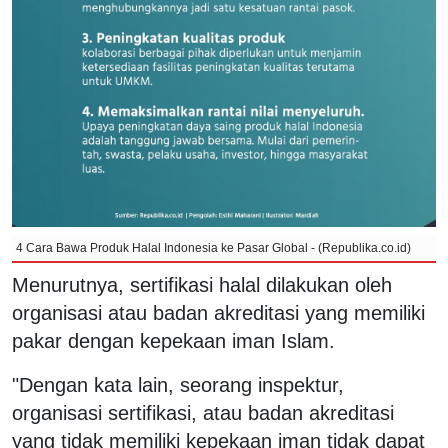
4 Cara Bawa Produk Halal Indonesia ke Pasar Global - (Republika.co.id)
Menurutnya, sertifikasi halal dilakukan oleh
organisasi atau badan akreditasi yang memiliki
pakar dengan kepekaan iman Islam.
"Dengan kata lain, seorang inspektur,
organisasi sertifikasi, atau badan akreditasi
yang tidak memiliki kepekaan iman tidak dapat