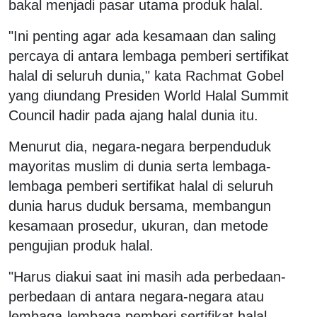
bakal menjadi pasar utama produk halal.
"Ini penting agar ada kesamaan dan saling
percaya di antara lembaga pemberi sertifikat
halal di seluruh dunia," kata Rachmat Gobel
yang diundang Presiden World Halal Summit
Council hadir pada ajang halal dunia itu.
Menurut dia, negara-negara berpenduduk
mayoritas muslim di dunia serta lembaga-
lembaga pemberi sertifikat halal di seluruh
dunia harus duduk bersama, membangun
kesamaan prosedur, ukuran, dan metode
pengujian produk halal.
"Harus diakui saat ini masih ada perbedaan-
perbedaan di antara negara-negara atau
lembaga-lembaga pemberi sertifikat halal