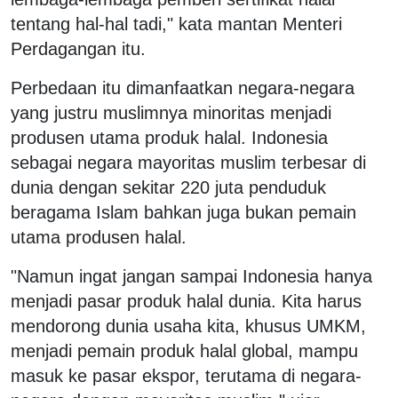
tentang hal-hal tadi," kata mantan Menteri
Perdagangan itu.
Perbedaan itu dimanfaatkan negara-negara
yang justru muslimnya minoritas menjadi
produsen utama produk halal. Indonesia
sebagai negara mayoritas muslim terbesar di
dunia dengan sekitar 220 juta penduduk
beragama Islam bahkan juga bukan pemain
utama produsen halal.
"Namun ingat jangan sampai Indonesia hanya
menjadi pasar produk halal dunia. Kita harus
mendorong dunia usaha kita, khusus UMKM,
menjadi pemain produk halal global, mampu
masuk ke pasar ekspor, terutama di negara-