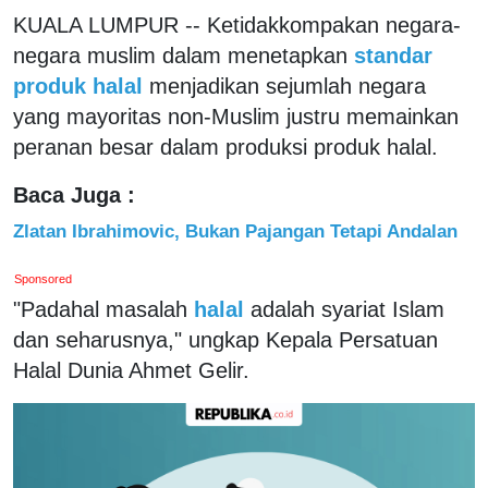
KUALA LUMPUR -- Ketidakkompakan negara-
negara muslim dalam menetapkan
standar
produk halal
menjadikan sejumlah negara
yang mayoritas non-Muslim justru memainkan
peranan besar dalam produksi produk halal.
Baca Juga :
Zlatan Ibrahimovic, Bukan Pajangan Tetapi Andalan
Sponsored
"Padahal masalah
halal
adalah syariat Islam
dan seharusnya," ungkap Kepala Persatuan
Halal Dunia Ahmet Gelir.