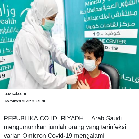
aawsat.com
Vaksinasi di Arab Saudi
REPUBLIKA.CO.ID, RIYADH -- Arab Saudi
mengumumkan jumlah orang yang terinfeksi
varian Omicron Covid-19 mengalami