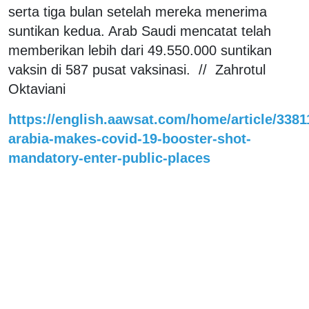
serta tiga bulan setelah mereka menerima
suntikan kedua. Arab Saudi mencatat telah
memberikan lebih dari 49.550.000 suntikan
vaksin di 587 pusat vaksinasi. // Zahrotul
Oktaviani
https://english.aawsat.com/home/article/3381
arabia-makes-covid-19-booster-shot-
mandatory-enter-public-places