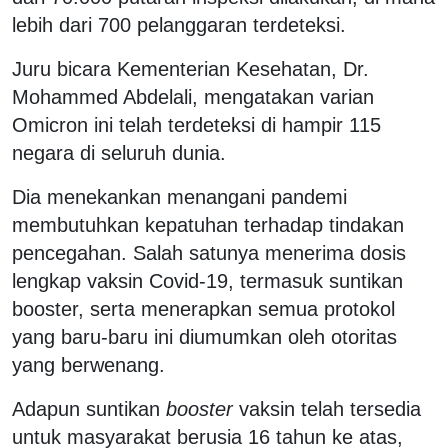
lebih dari 700 pelanggaran terdeteksi.
Juru bicara Kementerian Kesehatan, Dr.
Mohammed Abdelali, mengatakan varian
Omicron ini telah terdeteksi di hampir 115
negara di seluruh dunia.
Dia menekankan menangani pandemi
membutuhkan kepatuhan terhadap tindakan
pencegahan. Salah satunya menerima dosis
lengkap vaksin Covid-19, termasuk suntikan
booster, serta menerapkan semua protokol
yang baru-baru ini diumumkan oleh otoritas
yang berwenang.
Adapun suntikan
booster
vaksin telah tersedia
untuk masyarakat berusia 16 tahun ke atas,