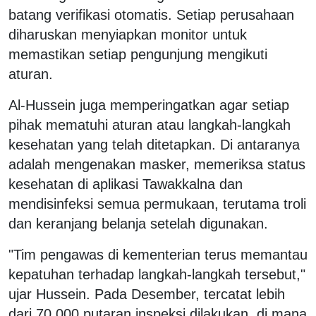
batang verifikasi otomatis. Setiap perusahaan
diharuskan menyiapkan monitor untuk
memastikan setiap pengunjung mengikuti
aturan.
Al-Hussein juga memperingatkan agar setiap
pihak mematuhi aturan atau langkah-langkah
kesehatan yang telah ditetapkan. Di antaranya
adalah mengenakan masker, memeriksa status
kesehatan di aplikasi Tawakkalna dan
mendisinfeksi semua permukaan, terutama troli
dan keranjang belanja setelah digunakan.
"Tim pengawas di kementerian terus memantau
kepatuhan terhadap langkah-langkah tersebut,"
ujar Hussein. Pada Desember, tercatat lebih
dari 70.000 putaran inspeksi dilakukan, di mana