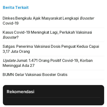
Berita Terkait
Dinkes Bengkulu Ajak Masyarakat Lengkapi
Booster
Covid-19
Kasus Covid-19 Meningkat Lagi, Perlukah Vaksinasi
Booster
?
Satgas: Penerima Vaksinasi Dosis Penguat Kedua Capai
3,17 Juta Orang
Update
Jumat: 1.471 Orang Positif Covid-19, Korban
Meninggal Ada 27
BUMN Gelar Vaksinasi Booster Gratis
Rekomendasi