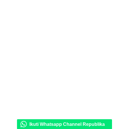
Ikuti Whatsapp Channel Republika