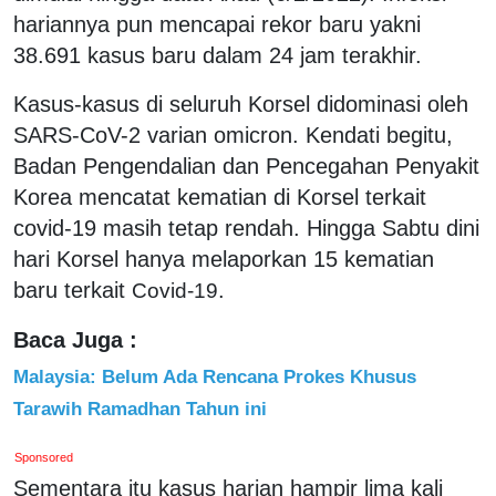
hariannya pun mencapai rekor baru yakni
38.691 kasus baru dalam 24 jam terakhir.
Kasus-kasus di seluruh Korsel didominasi oleh
SARS-CoV-2 varian omicron. Kendati begitu,
Badan Pengendalian dan Pencegahan Penyakit
Korea mencatat kematian di Korsel terkait
covid-19 masih tetap rendah. Hingga Sabtu dini
hari Korsel hanya melaporkan 15 kematian
baru terkait
.
Covid-19
Baca Juga :
Malaysia: Belum Ada Rencana Prokes Khusus
Tarawih Ramadhan Tahun ini
Sponsored
Sementara itu kasus harian hampir lima kali