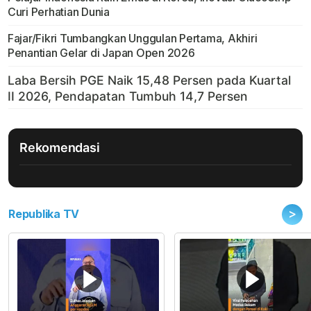
Curi Perhatian Dunia
Fajar/Fikri Tumbangkan Unggulan Pertama, Akhiri
Penantian Gelar di Japan Open 2026
Rekomendasi
>
Republika TV