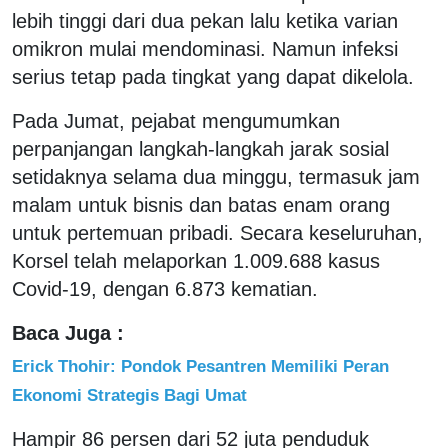
lebih tinggi dari dua pekan lalu ketika varian
omikron mulai mendominasi. Namun infeksi
serius tetap pada tingkat yang dapat dikelola.
Pada Jumat, pejabat mengumumkan
perpanjangan langkah-langkah jarak sosial
setidaknya selama dua minggu, termasuk jam
malam untuk bisnis dan batas enam orang
untuk pertemuan pribadi. Secara keseluruhan,
Korsel telah melaporkan 1.009.688 kasus
Covid-19, dengan 6.873 kematian.
Baca Juga :
Erick Thohir: Pondok Pesantren Memiliki Peran
Ekonomi Strategis Bagi Umat
Hampir 86 persen dari 52 juta penduduk