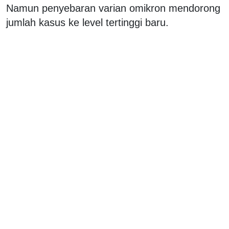
Namun penyebaran varian omikron mendorong
jumlah kasus ke level tertinggi baru.