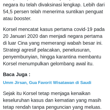
negara itu telah divaksinasi lengkap. Lebih dari
54,5 persen telah menerima suntikan penguat
atau
booster.
Korsel mencatat kasus pertama covid-19 pada
20 Januari 2020 dan menjadi negara pertama
di luar Cina yang memerangi wabah besar ini.
Strategi agresif pelacakan, penelusuran,
penyembunyian, hingga karantina membantu
Korsel menumpulkan gelombang awal itu.
Baca Juga :
Umm Jirsan, Gua Favorit Wisatawan di Saudi
Sejak itu Korsel tetap menjaga kenaikan
keseluruhan kasus dan kematian yang masih
tetap rendah tanpa penguncian yang meluas.