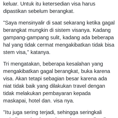
keluar. Untuk itu ketersedian visa harus
dipastikan sebelum berangkat.
"Saya mensinyalir di saat sekarang ketika gagal
berangkat mungkin di sistem visanya. Kadang
gampang-gampang sulit, kadang ada beberapa
hal yang tidak cermat mengakibatkan tidak bisa
stem visa," katanya.
Tri mengatakan, beberapa kesalahan yang
mengakibatkan gagal berangkat, buka karena
visa. Akan tetapi sebagian besar karena ada
niat tidak baik yang dilakukan travel dengan
tidak melakukan pembayaran kepada
maskapai, hotel dan. visa nya.
"Itu juga sering terjadi, sehingga seringkali