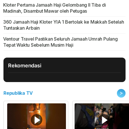
Kloter Pertama Jamaah Haji Gelombang II Tiba di
Madinah, Disambut Mawar oleh Petugas
360 Jamaah Haji Kloter YIA 1 Bertolak ke Makkah Setelah
Tuntaskan Arbain
Ventour Travel Pastikan Seluruh Jamaah Umrah Pulang
Tepat Waktu Sebelum Musim Haji
Rekomendasi
>
Republika TV