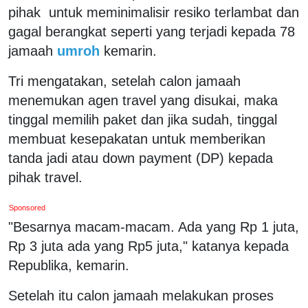
pihak untuk meminimalisir resiko terlambat dan
gagal berangkat seperti yang terjadi kepada 78
jamaah
umroh
kemarin.
Tri mengatakan, setelah calon jamaah
menemukan agen travel yang disukai, maka
tinggal memilih paket dan jika sudah, tinggal
membuat kesepakatan untuk memberikan
tanda jadi atau down payment (DP) kepada
pihak travel.
Sponsored
"Besarnya macam-macam. Ada yang Rp 1 juta,
Rp 3 juta ada yang Rp5 juta," katanya kepada
Republika, kemarin.
Setelah itu calon jamaah melakukan proses