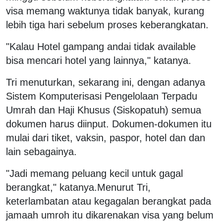
visa memang waktunya tidak banyak, kurang
lebih tiga hari sebelum proses keberangkatan.
"Kalau Hotel gampang andai tidak available
bisa mencari hotel yang lainnya," katanya.
Tri menuturkan, sekarang ini, dengan adanya
Sistem Komputerisasi Pengelolaan Terpadu
Umrah dan Haji Khusus (Siskopatuh) semua
dokumen harus diinput. Dokumen-dokumen itu
mulai dari tiket, vaksin, paspor, hotel dan dan
lain sebagainya.
"Jadi memang peluang kecil untuk gagal
berangkat," katanya.Menurut Tri,
keterlambatan atau kegagalan berangkat pada
jamaah umroh itu dikarenakan visa yang belum