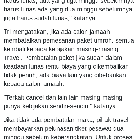
harus lunas, ada yang tiga minggu sebelumnya
harus lunas ada yang dua minggu sebelumnya
juga harus sudah lunas," katanya.
Tri mengatakan, jika ada calon jamaah
membatalkan pemesanan paket umroh, semua
kembali kepada kebijakan masing-masing
Travel. Pembatalan paket jika sudah dalam
keadaan lunas tentu biaya yang dikembalikan
tidak penuh, ada biaya lain yang dibebankan
kepada calon jamaah.
"Terkait cancel dan lain-lain masing-masing
punya kebijakan sendiri-sendiri," katanya.
Jika tidak ada pembatalan maka, pihak travel
membayarkan pelunasan tiket pesawat dua
minggu sebelum keberangkatan. Untuk proses