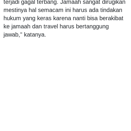
terjadi gagal terbang. Jamaah sangat dirugikan
mestinya hal semacam ini harus ada tindakan
hukum yang keras karena nanti bisa berakibat
ke jamaah dan travel harus bertanggung
jawab," katanya.