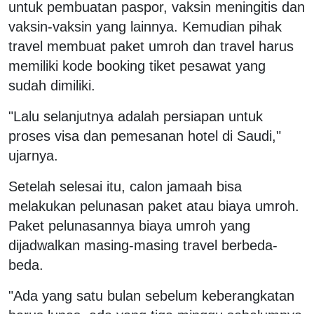
untuk pembuatan paspor, vaksin meningitis dan
vaksin-vaksin yang lainnya. Kemudian pihak
travel membuat paket umroh dan travel harus
memiliki kode booking tiket pesawat yang
sudah dimiliki.
"Lalu selanjutnya adalah persiapan untuk
proses visa dan pemesanan hotel di Saudi,"
ujarnya.
Setelah selesai itu, calon jamaah bisa
melakukan pelunasan paket atau biaya umroh.
Paket pelunasannya biaya umroh yang
dijadwalkan masing-masing travel berbeda-
beda.
"Ada yang satu bulan sebelum keberangkatan