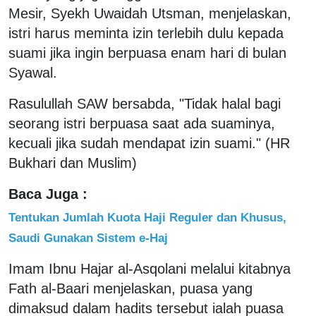
Mesir, Syekh Uwaidah Utsman, menjelaskan,
istri harus meminta izin terlebih dulu kepada
suami jika ingin berpuasa enam hari di bulan
Syawal.
Rasulullah SAW bersabda, "Tidak halal bagi
seorang istri berpuasa saat ada suaminya,
kecuali jika sudah mendapat izin suami." (HR
Bukhari dan Muslim)
Baca Juga :
Tentukan Jumlah Kuota Haji Reguler dan Khusus,
Saudi Gunakan Sistem e-Haj
Imam Ibnu Hajar al-Asqolani melalui kitabnya
Fath al-Baari menjelaskan, puasa yang
dimaksud dalam hadits tersebut ialah puasa