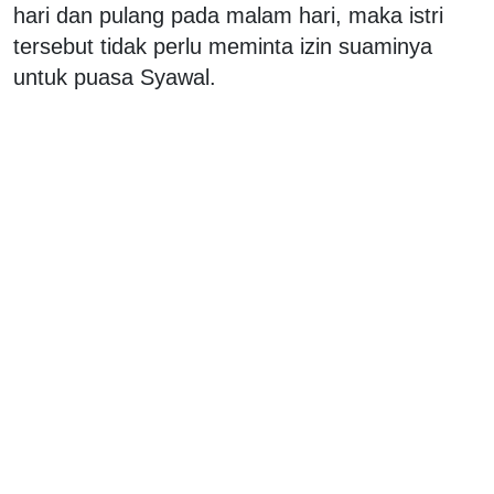
hari dan pulang pada malam hari, maka istri
tersebut tidak perlu meminta izin suaminya
untuk puasa Syawal.