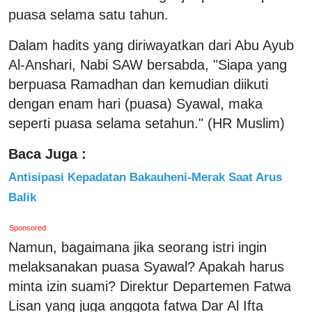
puasa selama satu tahun.
Dalam hadits yang diriwayatkan dari Abu Ayub
Al-Anshari, Nabi SAW bersabda, "Siapa yang
berpuasa Ramadhan dan kemudian diikuti
dengan enam hari (puasa) Syawal, maka
seperti puasa selama setahun." (HR Muslim)
Baca Juga :
Antisipasi Kepadatan Bakauheni-Merak Saat Arus
Balik
Sponsored
Namun, bagaimana jika seorang istri ingin
melaksanakan puasa Syawal? Apakah harus
minta izin suami? Direktur Departemen Fatwa
Lisan yang juga anggota fatwa Dar Al Ifta