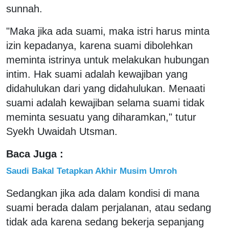
sunnah.
"Maka jika ada suami, maka istri harus minta
izin kepadanya, karena suami dibolehkan
meminta istrinya untuk melakukan hubungan
intim. Hak suami adalah kewajiban yang
didahulukan dari yang didahulukan. Menaati
suami adalah kewajiban selama suami tidak
meminta sesuatu yang diharamkan," tutur
Syekh Uwaidah Utsman.
Baca Juga :
Saudi Bakal Tetapkan Akhir Musim Umroh
Sedangkan jika ada dalam kondisi di mana
suami berada dalam perjalanan, atau sedang
tidak ada karena sedang bekerja sepanjang