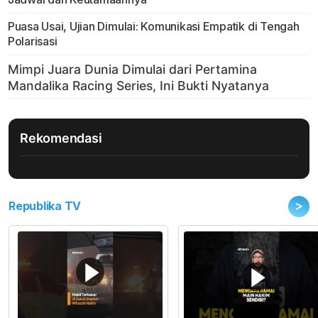
Puasa Usai, Ujian Dimulai: Komunikasi Empatik di Tengah
Polarisasi
Rekomendasi
>
Republika TV