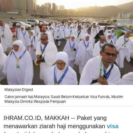
Malaysian Digest
Calon jamaah haji Malaysia. Saudi Belum Keluarkan Visa Furoda, Muslim
Malaysia Diminta Waspada Penipuan
IHRAM.CO.ID, MAKKAH -- Paket yang
menawarkan ziarah haji menggunakan
visa