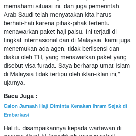
memahami situasi ini, dan juga pemerintah
Arab Saudi telah menyatakan kita harus
berhati-hati karena pihak-pihak tertentu
menawarkan paket haji palsu. Ini terjadi di
tingkat internasional dan di Malaysia, kami juga
menemukan ada agen, tidak berlisensi dan
diakui oleh TH, yang menawarkan paket yang
disebut visa furada. Saya berharap umat Islam
di Malaysia tidak tertipu oleh iklan-iklan ini,”
ujarnya.
Baca Juga :
Calon Jamaah Haji Diminta Kenakan Ihram Sejak di
Embarkasi
Hal itu disampaikannya kepada wartawan di