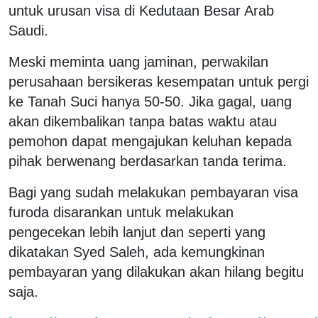
untuk urusan visa di Kedutaan Besar Arab
Saudi.
Meski meminta uang jaminan, perwakilan
perusahaan bersikeras kesempatan untuk pergi
ke Tanah Suci hanya 50-50. Jika gagal, uang
akan dikembalikan tanpa batas waktu atau
pemohon dapat mengajukan keluhan kepada
pihak berwenang berdasarkan tanda terima.
Bagi yang sudah melakukan pembayaran visa
furoda disarankan untuk melakukan
pengecekan lebih lanjut dan seperti yang
dikatakan Syed Saleh, ada kemungkinan
pembayaran yang dilakukan akan hilang begitu
saja.