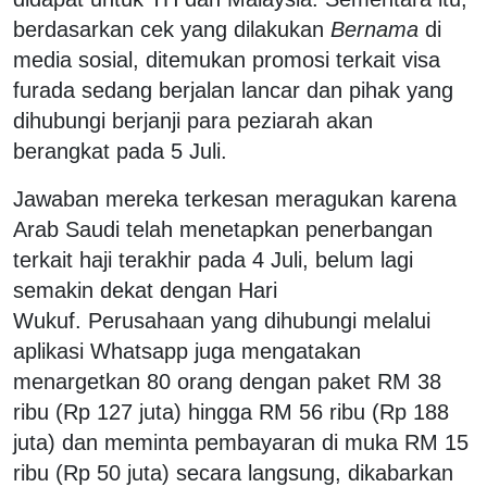
berdasarkan cek yang dilakukan
Bernama
di
media sosial, ditemukan promosi terkait visa
furada sedang berjalan lancar dan pihak yang
dihubungi berjanji para peziarah akan
berangkat pada 5 Juli.
Jawaban mereka terkesan meragukan karena
Arab Saudi telah menetapkan penerbangan
terkait haji terakhir pada 4 Juli, belum lagi
semakin dekat dengan Hari
Wukuf. Perusahaan yang dihubungi melalui
aplikasi Whatsapp juga mengatakan
menargetkan 80 orang dengan paket RM 38
ribu (Rp 127 juta) hingga RM 56 ribu (Rp 188
juta) dan meminta pembayaran di muka RM 15
ribu (Rp 50 juta) secara langsung, dikabarkan