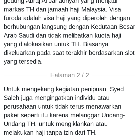
gedung Abraj Al Janadriyah yang menjadi
markas TH dan jamaah haji Malaysia. Visa
furoda adalah visa haji yang diperoleh dengan
berhubungan langsung dengan Kedutaan Besar
Arab Saudi dan tidak melibatkan kuota haji
yang dialokasikan untuk TH. Biasanya
dikeluarkan pada saat terakhir berdasarkan slot
yang tersedia.
Halaman 2 / 2
Untuk mengekang kegiatan penipuan, Syed
Saleh juga mengingatkan individu atau
perusahaan untuk tidak terus menawarkan
paket seperti itu karena melanggar Undang-
Undang TH, untuk mengiklankan atau
melakukan haji tanpa izin dari TH.