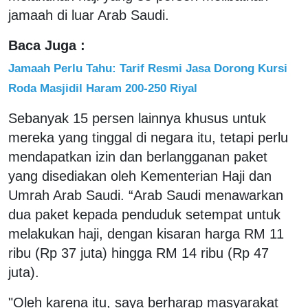
jamaah di luar Arab Saudi.
Baca Juga :
Jamaah Perlu Tahu: Tarif Resmi Jasa Dorong Kursi
Roda Masjidil Haram 200-250 Riyal
Sebanyak 15 persen lainnya khusus untuk
mereka yang tinggal di negara itu, tetapi perlu
mendapatkan izin dan berlangganan paket
yang disediakan oleh Kementerian Haji dan
Umrah Arab Saudi. “Arab Saudi menawarkan
dua paket kepada penduduk setempat untuk
melakukan haji, dengan kisaran harga RM 11
ribu (Rp 37 juta) hingga RM 14 ribu (Rp 47
juta).
"Oleh karena itu, saya berharap masyarakat