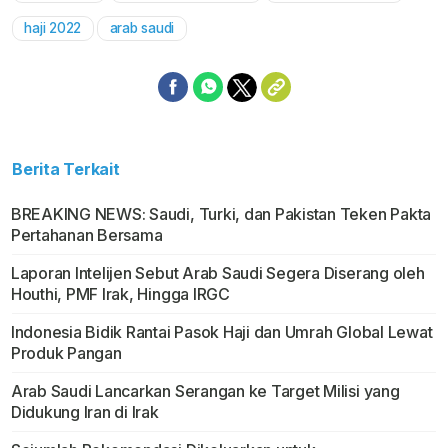
haji 2022
arab saudi
Berita Terkait
BREAKING NEWS: Saudi, Turki, dan Pakistan Teken Pakta
Pertahanan Bersama
Laporan Intelijen Sebut Arab Saudi Segera Diserang oleh
Houthi, PMF Irak, Hingga IRGC
Indonesia Bidik Rantai Pasok Haji dan Umrah Global Lewat
Produk Pangan
Arab Saudi Lancarkan Serangan ke Target Milisi yang
Didukung Iran di Irak