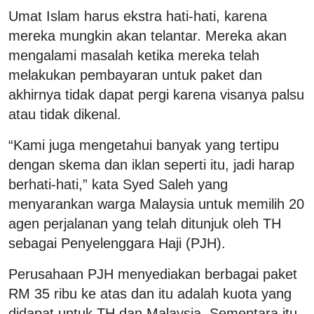
Umat Islam harus ekstra hati-hati, karena
mereka mungkin akan telantar. Mereka akan
mengalami masalah ketika mereka telah
melakukan pembayaran untuk paket dan
akhirnya tidak dapat pergi karena visanya palsu
atau tidak dikenal.
“Kami juga mengetahui banyak yang tertipu
dengan skema dan iklan seperti itu, jadi harap
berhati-hati,” kata Syed Saleh yang
menyarankan warga Malaysia untuk memilih 20
agen perjalanan yang telah ditunjuk oleh TH
sebagai Penyelenggara Haji (PJH).
Perusahaan PJH menyediakan berbagai paket
RM 35 ribu ke atas dan itu adalah kuota yang
didapat untuk TH dan Malaysia. Sementara itu,