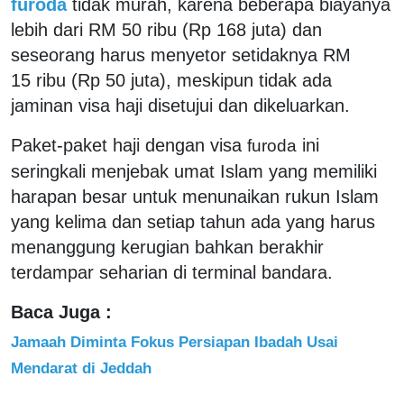
furoda
tidak murah, karena beberapa biayanya
lebih dari RM 50 ribu (Rp 168 juta) dan
seseorang harus menyetor setidaknya RM
15 ribu (Rp 50 juta), meskipun tidak ada
jaminan visa haji disetujui dan dikeluarkan.
Paket-paket haji dengan visa
ini
furoda
seringkali menjebak umat Islam yang memiliki
harapan besar untuk menunaikan rukun Islam
yang kelima dan setiap tahun ada yang harus
menanggung kerugian bahkan berakhir
terdampar seharian di terminal bandara.
Baca Juga :
Jamaah Diminta Fokus Persiapan Ibadah Usai
Mendarat di Jeddah