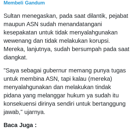
Membeli Gandum
Sultan menegaskan, pada saat dilantik, pejabat
maupun ASN sudah menandatangani
kesepakatan untuk tidak menyalahgunakan
wewenang dan tidak melakukan korupsi.
Mereka, lanjutnya, sudah bersumpah pada saat
diangkat.
"Saya sebagai gubernur memang punya tugas
untuk membina ASN, tapi kalau (mereka)
menyalahgunakan dan melakukan tindak
pidana yang melanggar hukum ya sudah itu
konsekuensi dirinya sendiri untuk bertanggung
jawab," ujarnya.
Baca Juga :