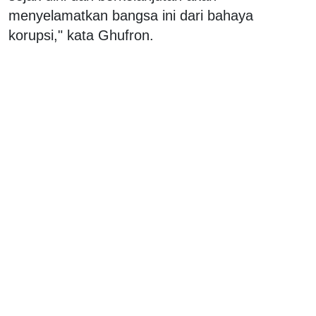
menyelamatkan bangsa ini dari bahaya
korupsi," kata Ghufron.