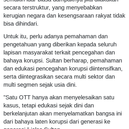
secara terstruktur, yang menyebabkan
kerugian negara dan kesengsaraan rakyat tidak
bisa dihindari.
Untuk itu, perlu adanya pemahaman dan
pengetahuan yang diberikan kepada seluruh
lapisan masyarakat terkait pencegahan dan
bahaya korupsi. Sultan berharap, pemahaman
dan edukasi pencegahan korupsi diintensifkan,
serta diintegrasikan secara multi sektor dan
multi segmen sejak usia dini.
"Satu OTT hanya akan menyelesaikan satu
kasus, tetapi edukasi sejak dini dan
berkelanjutan akan menyelamatkan bangsa ini
dari bahaya laten korupsi dari generasi ke