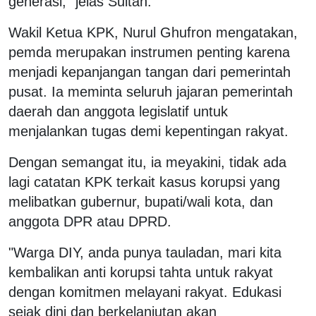
generasi," jelas Sultan.
Wakil Ketua KPK, Nurul Ghufron mengatakan,
pemda merupakan instrumen penting karena
menjadi kepanjangan tangan dari pemerintah
pusat. Ia meminta seluruh jajaran pemerintah
daerah dan anggota legislatif untuk
menjalankan tugas demi kepentingan rakyat.
Dengan semangat itu, ia meyakini, tidak ada
lagi catatan KPK terkait kasus korupsi yang
melibatkan gubernur, bupati/wali kota, dan
anggota DPR atau DPRD.
"Warga DIY, anda punya tauladan, mari kita
kembalikan anti korupsi tahta untuk rakyat
dengan komitmen melayani rakyat. Edukasi
sejak dini dan berkelanjutan akan