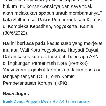
hukum. Itu konsekuensinya dan saya tidak
akan melakukan apapun untuk membantunya,"
kata Sultan usai Rakor Pemberantasan Korupsi
di Kompleks Kepatihan, Yogyakarta, Kamis
(30/6/2022).
Hal ini berkaca pada kasus suap yang menjerat
mantan Wali Kota Yogyakarta, Haryadi Suyuti.
Dalam kasus korupsi tersebut, beberapa ASN
di lingkungan Pemerintah Kota (Pemkot)
Yogyakarta juga ikut tertangkap dalam operasi
tangkap tangan (OTT) oleh Komisi
Pemberantasan Korupsi (KPK).
Baca Juga :
Bank Dunia Pinjami Mesir Rp 7,4 Triliun untuk