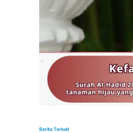
Berita Terkait