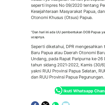
seperti Inpres No 09/2020 tentang 
Kesejahteraan Masyarakat Papua, da
Otonomi Khusus (Otsus) Papua.
“Dan hari ini ada UU pembentukan DOB Papua ya
ucapnya.
Seperti diketahui, DPR mengesahkan ti
Baru Papua atau Daerah Otonomi Bar
Undang, pada Rapat Paripurna ke-26
tahun sidang 2021-2022, Kamis (30/6)
yakni RUU Provinsi Papua Selatan, RU
dan RUU Provinsi Papua Pegunungan.
Ikuti Whatsapp Chan