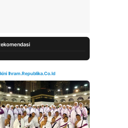
Rekomendasi
kini Ihram.republika.co.id