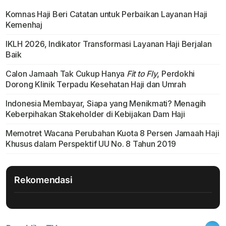
Komnas Haji Beri Catatan untuk Perbaikan Layanan Haji
Kemenhaj
IKLH 2026, Indikator Transformasi Layanan Haji Berjalan
Baik
Calon Jamaah Tak Cukup Hanya
Fit to Fly
, Perdokhi
Dorong Klinik Terpadu Kesehatan Haji dan Umrah
Indonesia Membayar, Siapa yang Menikmati? Menagih
Keberpihakan Stakeholder di Kebijakan Dam Haji
Memotret Wacana Perubahan Kuota 8 Persen Jamaah Haji
Khusus dalam Perspektif UU No. 8 Tahun 2019
Rekomendasi