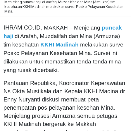
Menjelang puncak haji di Arafah, Muzdalifah dan Mina (Armuzna) tim
kesehatan KKHI Madinah melakukan survei Posko Pelayanan Kesehatan
Mina.
IHRAM.CO.ID,
MAKKAH – Menjelang
puncak
haji
di Arafah, Muzdalifah dan Mina (Armuzna)
tim kesehatan
KKHI Madinah
melakukan survei
Posko Pelayanan Kesehatan Mina. Survei ini
dilakukan untuk memastikan tenda-tenda mina
yang rusak diperbaiki.
Pantauan Republika, Koordinator Keperawatan
Ns Okta Mustikala dan Kepala KKHI Madina dr
Enny Nuryanti diskusi membuat peta
penempatan pos pelayanan kesehan Mina.
Menjelang prosesi Armuzna semua petugas
KKHI Madinah bergerak ke Makkah